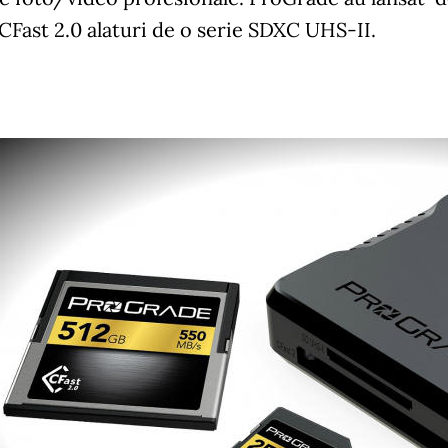
CFast 2.0 alaturi de o serie SDXC UHS-II.