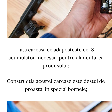
Iata carcasa ce adaposteste cei 8
acumulatori necesari pentru alimentarea
produsului;
Constructia acestei carcase este destul de
proasta, in special bornele;