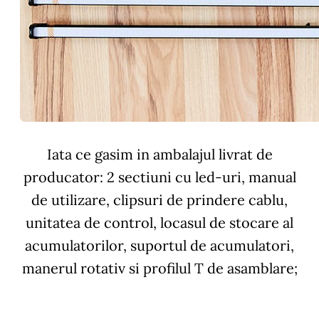
Iata ce gasim in ambalajul livrat de
producator: 2 sectiuni cu led-uri, manual
de utilizare, clipsuri de prindere cablu,
unitatea de control, locasul de stocare al
acumulatorilor, suportul de acumulatori,
manerul rotativ si profilul T de asamblare;