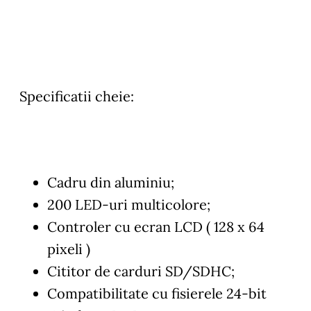
Specificatii cheie:
Cadru din aluminiu;
200 LED-uri multicolore;
Controler cu ecran LCD ( 128 x 64
pixeli )
Cititor de carduri SD/SDHC;
Compatibilitate cu fisierele 24-bit