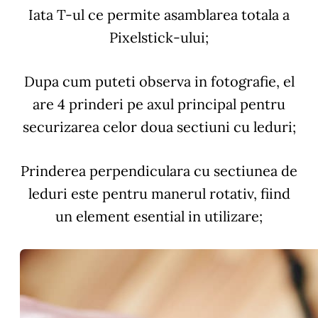
Iata T-ul ce permite asamblarea totala a
Pixelstick-ului;
Dupa cum puteti observa in fotografie, el
are 4 prinderi pe axul principal pentru
securizarea celor doua sectiuni cu leduri;
Prinderea perpendiculara cu sectiunea de
leduri este pentru manerul rotativ, fiind
un element esential in utilizare;