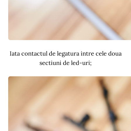
Iata contactul de legatura intre cele doua
sectiuni de led-uri;