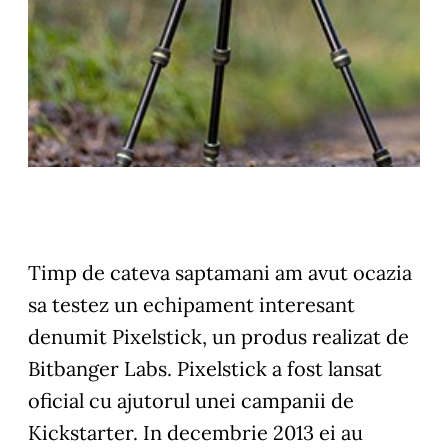
Timp de cateva saptamani am avut ocazia
sa testez un echipament interesant
denumit Pixelstick, un produs realizat de
Bitbanger Labs. Pixelstick a fost lansat
oficial cu ajutorul unei campanii de
Kickstarter. In decembrie 2013 ei au