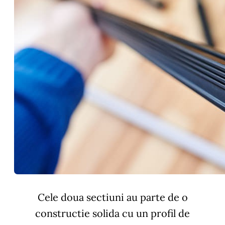
Cele doua sectiuni au parte de o
constructie solida cu un profil de