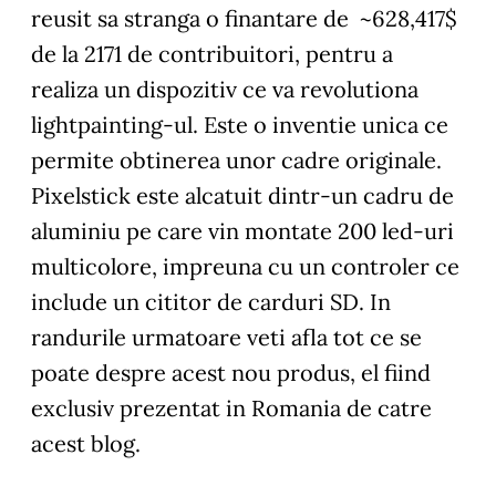
reusit sa stranga o finantare de ~628,417$
de la 2171 de contribuitori, pentru a
realiza un dispozitiv ce va revolutiona
lightpainting-ul. Este o inventie unica ce
permite obtinerea unor cadre originale.
Pixelstick este alcatuit dintr-un cadru de
aluminiu pe care vin montate 200 led-uri
multicolore, impreuna cu un controler ce
include un cititor de carduri SD. In
randurile urmatoare veti afla tot ce se
poate despre acest nou produs, el fiind
exclusiv prezentat in Romania de catre
acest blog.