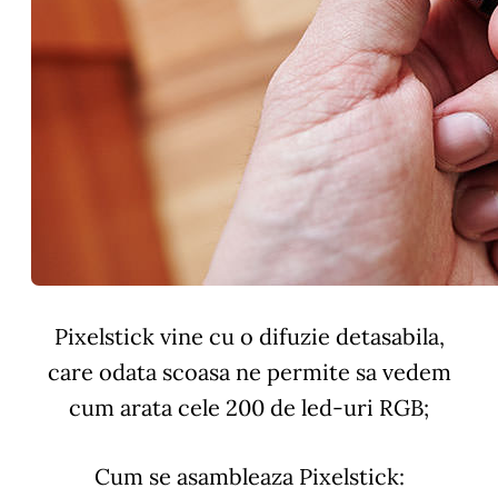
Pixelstick vine cu o difuzie detasabila,
care odata scoasa ne permite sa vedem
cum arata cele 200 de led-uri RGB;
Cum se asambleaza Pixelstick: