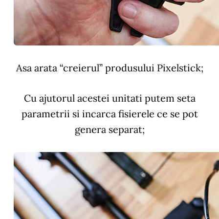
Asa arata “creierul” produsului Pixelstick;
Cu ajutorul acestei unitati putem seta
parametrii si incarca fisierele ce se pot
genera separat;