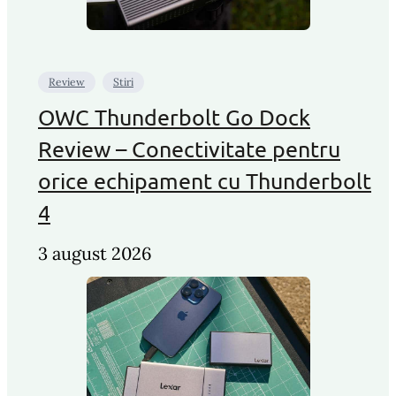
Review
Stiri
OWC Thunderbolt Go Dock
Review – Conectivitate pentru
orice echipament cu Thunderbolt
4
3 august 2026