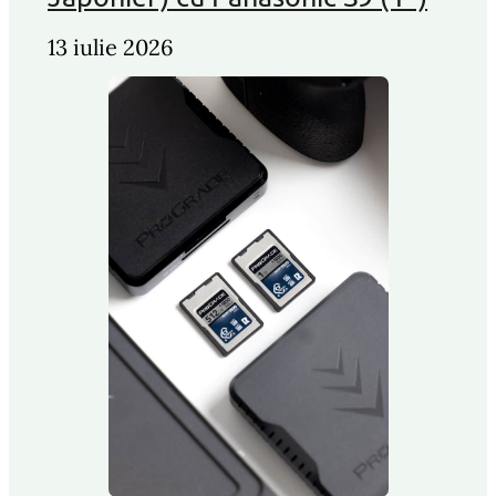
13 iulie 2026