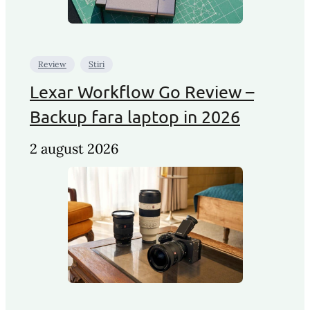
Review
Stiri
Lexar Workflow Go Review –
Backup fara laptop in 2026
2 august 2026