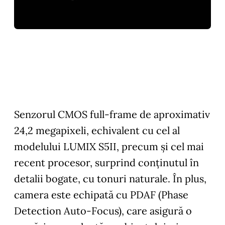
Senzorul CMOS full-frame de aproximativ
24,2 megapixeli, echivalent cu cel al
modelului LUMIX S5II, precum și cel mai
recent procesor, surprind conținutul în
detalii bogate, cu tonuri naturale. În plus,
camera este echipată cu PDAF (Phase
Detection Auto-Focus), care asigură o