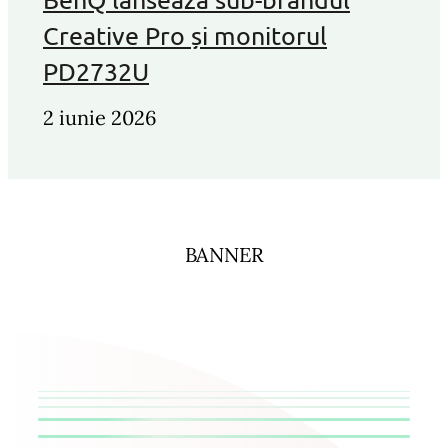
Creative Pro și monitorul
PD2732U
2 iunie 2026
BANNER