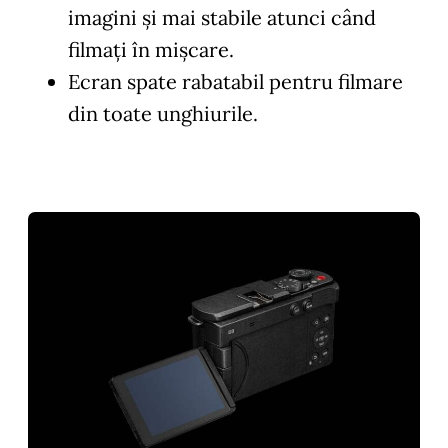
imagini și mai stabile atunci când
filmați în mișcare.
Ecran spate rabatabil pentru filmare
din toate unghiurile.