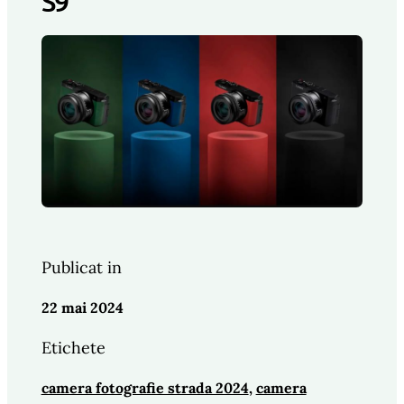
S9
Publicat in
22 mai 2024
Etichete
camera fotografie strada 2024
, 
camera