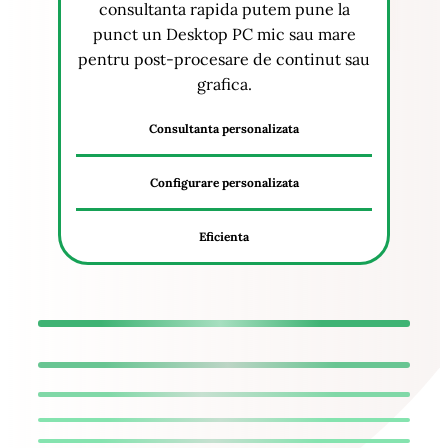
consultanta rapida putem pune la
punct un Desktop PC mic sau mare
pentru post-procesare de continut sau
grafica.
Consultanta personalizata
Configurare personalizata
Eficienta