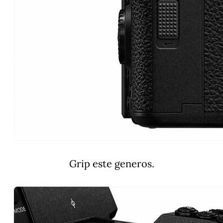
Grip este generos.