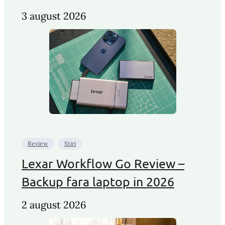
3 august 2026
Review
Stiri
Lexar Workflow Go Review –
Backup fara laptop in 2026
2 august 2026