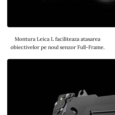
Montura Leica L faciliteaza atasarea
obiectivelor pe noul senzor Full-Frame.