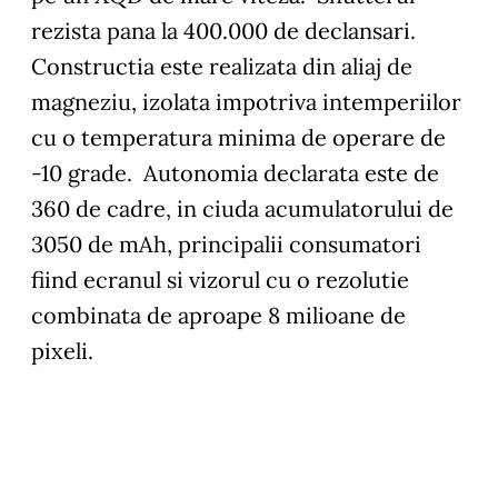
rezista pana la 400.000 de declansari.
Constructia este realizata din aliaj de
magneziu, izolata impotriva intemperiilor
cu o temperatura minima de operare de
-10 grade. Autonomia declarata este de
360 de cadre, in ciuda acumulatorului de
3050 de mAh, principalii consumatori
fiind ecranul si vizorul cu o rezolutie
combinata de aproape 8 milioane de
pixeli.