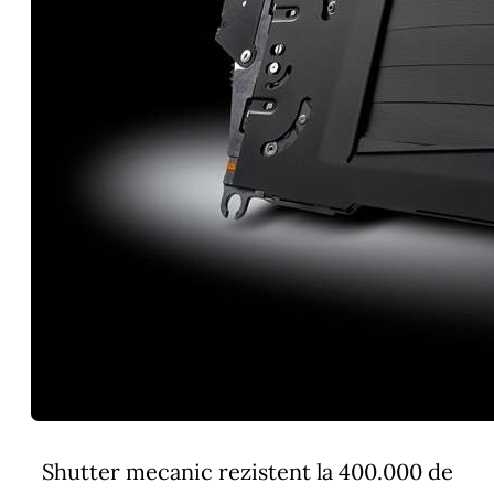
Shutter mecanic rezistent la 400.000 de