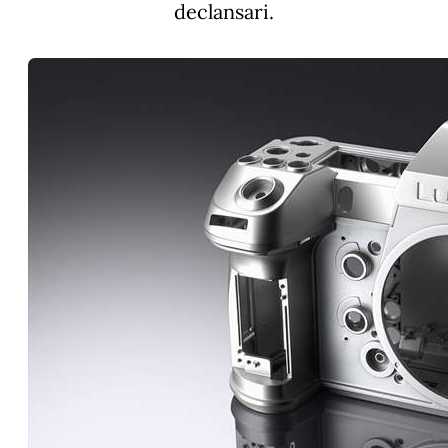
declansari.