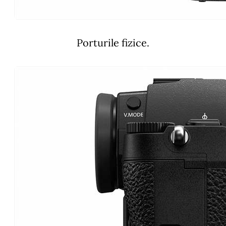
Porturile fizice.