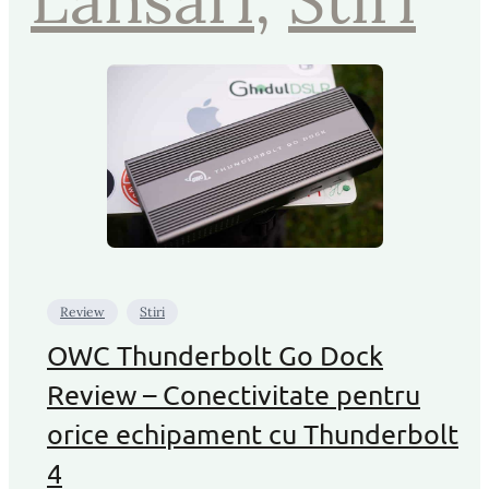
Review
Stiri
OWC Thunderbolt Go Dock
Review – Conectivitate pentru
orice echipament cu Thunderbolt
4