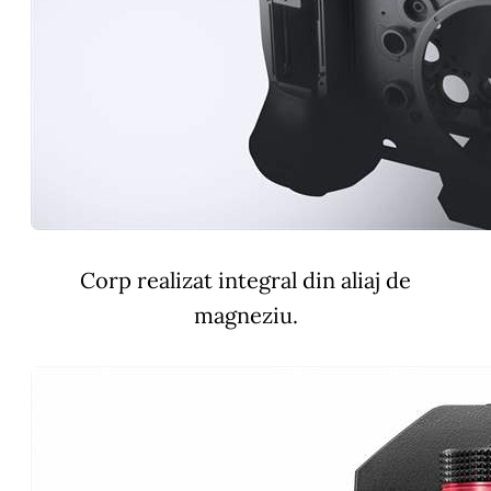
Corp realizat integral din aliaj de
magneziu.