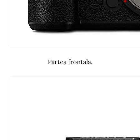
Partea frontala.