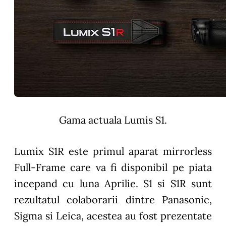
Gama actuala Lumis S1.
Lumix S1R este primul aparat mirrorless
Full-Frame care va fi disponibil pe piata
incepand cu luna Aprilie. S1 si S1R sunt
rezultatul colaborarii dintre Panasonic,
Sigma si Leica, acestea au fost prezentate