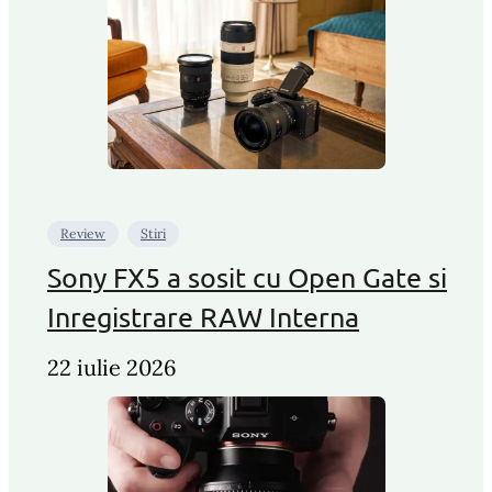
Review
Stiri
Sony FX5 a sosit cu Open Gate si
Inregistrare RAW Interna
22 iulie 2026