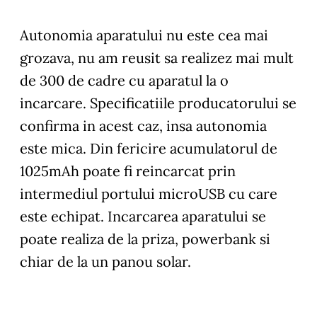
Autonomia
aparatului nu este cea mai
grozava, nu am reusit sa realizez mai mult
de 300 de cadre cu aparatul la o
incarcare. Specificatiile producatorului se
confirma in acest caz, insa autonomia
este mica. Din fericire acumulatorul de
1025mAh poate fi reincarcat prin
intermediul portului microUSB cu care
este echipat. Incarcarea aparatului se
poate realiza de la priza, powerbank si
chiar de la un panou solar.