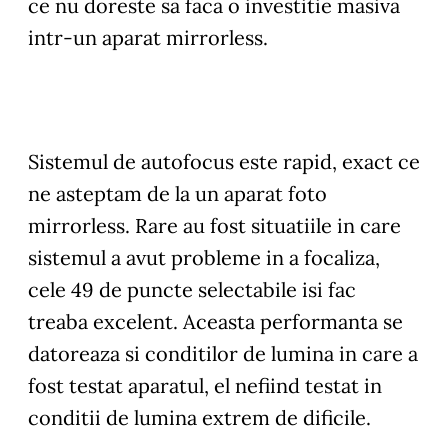
ce nu doreste sa faca o investitie masiva
intr-un aparat mirrorless.
Sistemul de autofocus este rapid, exact ce
ne asteptam de la un aparat foto
mirrorless. Rare au fost situatiile in care
sistemul a avut probleme in a focaliza,
cele 49 de puncte selectabile isi fac
treaba excelent. Aceasta performanta se
datoreaza si conditilor de lumina in care a
fost testat aparatul, el nefiind testat in
conditii de lumina extrem de dificile.