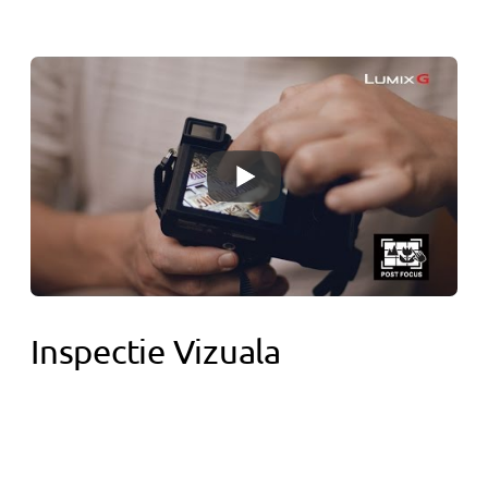
Inspectie Vizuala