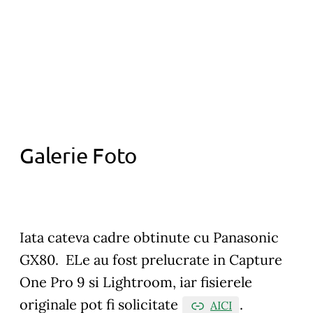
Galerie Foto
Iata cateva cadre obtinute cu Panasonic
GX80. ELe au fost prelucrate in Capture
One Pro 9 si Lightroom, iar fisierele
originale pot fi solicitate
.
AICI