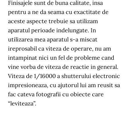
Finisajele sunt de buna calitate, insa
pentru a ne da seama cu exactitate de
aceste aspecte trebuie sa utilizam
aparatul perioade indelungate. In
utilizarea mea aparatul s-a miscat
ireprosabil ca viteza de operare, nu am
intampinat nici un fel de probleme cand
vine vorba de viteza de reactie in general.
Viteza de 1/16000 a shutterului electronic
impresioneaza, cu ajutorul lui am reusit sa
fac cateva fotografii cu obiecte care
“leviteaza”.