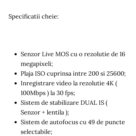
Specificatii cheie:
Senzor Live MOS cu o rezolutie de 16
megapixeli;
Plaja ISO cuprinsa intre 200 si 25600;
Inregistrare video la rezolutie 4K (
100Mbps ) la 30 fps;
Sistem de stabilizare DUAL IS (
Senzor + lentila );
Sistem de autofocus cu 49 de puncte
selectabile;