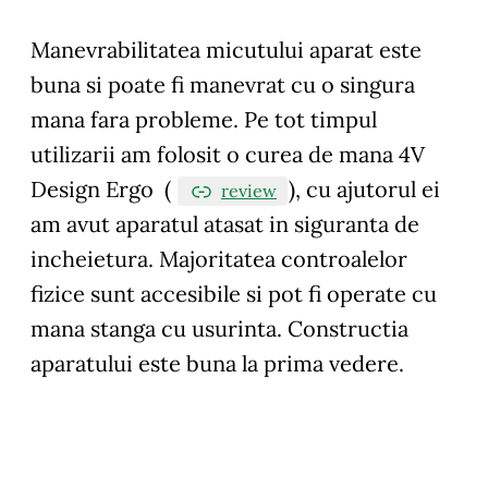
Manevrabilitatea
micutului aparat este
buna si poate fi manevrat cu o singura
mana fara probleme. Pe tot timpul
utilizarii am folosit o curea de mana 4V
Design Ergo (
), cu ajutorul ei
review
am avut aparatul atasat in siguranta de
incheietura. Majoritatea controalelor
fizice sunt accesibile si pot fi operate cu
mana stanga cu usurinta.
Constructia
aparatului este buna la prima vedere.