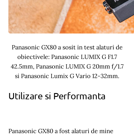
Panasonic GX80 a sosit in test alaturi de
obiectivele: Panasonic LUMIX G F1.7
42.5mm, Panasonic LUMIX G 20mm f/1.7
si Panasonic Lumix G Vario 12-32mm.
Utilizare si Performanta
Panasonic GX80 a fost alaturi de mine