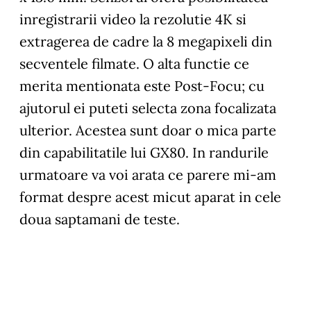
inregistrarii video la rezolutie 4K si
extragerea de cadre la 8 megapixeli din
secventele filmate. O alta functie ce
merita mentionata este Post-Focu; cu
ajutorul ei puteti selecta zona focalizata
ulterior. Acestea sunt doar o mica parte
din capabilitatile lui GX80. In randurile
urmatoare va voi arata ce parere mi-am
format despre acest micut aparat in cele
doua saptamani de teste.