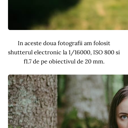
In aceste doua fotografii am folosit
shutterul electronic la 1/16000, ISO 800 si
f1.7 de pe obiectivul de 20 mm.