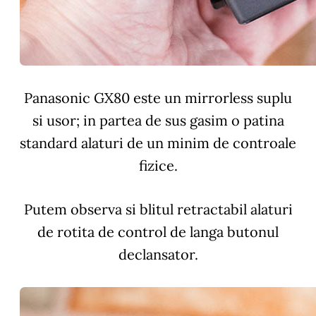
Panasonic GX80 este un mirrorless suplu
si usor; in partea de sus gasim o patina
standard alaturi de un minim de controale
fizice.
Putem observa si blitul retractabil alaturi
de rotita de control de langa butonul
declansator.