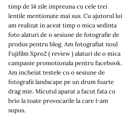
timp de 14 zile impreuna cu cele trei
lentile mentionate mai sus. Cu ajutorul lui
am realizat in acest timp o mica sedinta
foto alaturi de o sesiune de fotografie de
produs pentru blog. Am fotografiat noul
Fujifilm Xpro2 ( review ) alaturi de o mica
campanie promotionala pentru facebook.
Am incheiat testele cu o sesiune de
fotografii landscape pe un drum foarte
drag mie. Micutul aparat a facut fata cu
brio la toate provocarile la care l-am
supus.