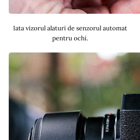
Iata vizorul alaturi de senzorul automat
pentru ochi.