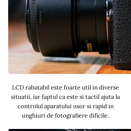
LCD rabatabil este foarte util in diverse
situatii, iar faptul ca este si tactil ajuta la
controlul aparatului usor si rapid in
unghiuri de fotografiere dificile.