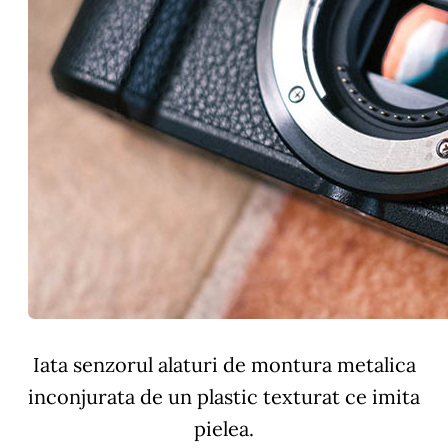
Iata senzorul alaturi de montura metalica
inconjurata de un plastic texturat ce imita
pielea.