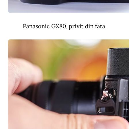
Panasonic GX80, privit din fata.