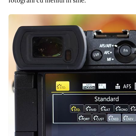
fotografii cu meniul in sine: