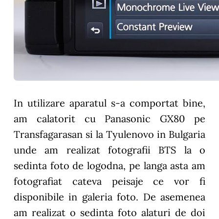
In utilizare aparatul s-a comportat bine,
am calatorit cu
Panasonic GX80
pe
Transfagarasan si la Tyulenovo in Bulgaria
unde am realizat fotografii BTS la o
sedinta foto de logodna, pe langa asta am
fotografiat cateva peisaje ce vor fi
disponibile in galeria foto.
De asemenea
am realizat o sedinta foto alaturi de doi