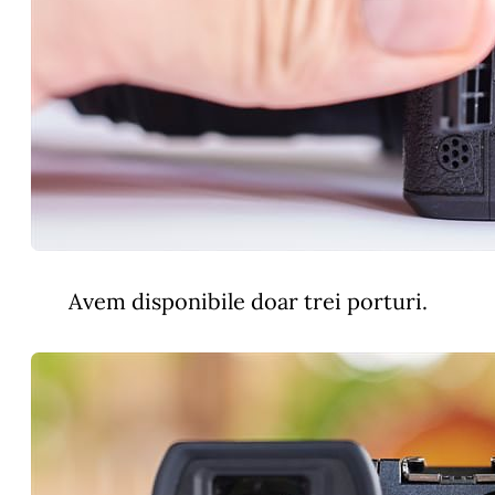
Avem disponibile doar trei porturi.