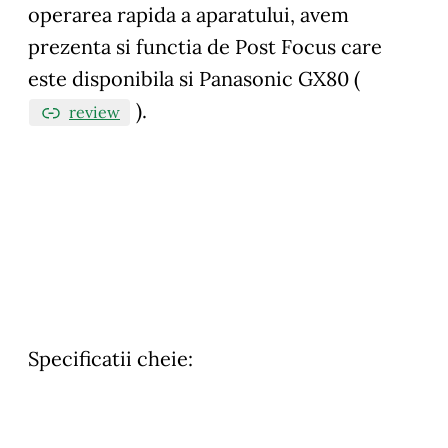
operarea rapida a aparatului, avem
prezenta si functia de Post Focus care
este disponibila si Panasonic GX80 (
).
review
Specificatii cheie: