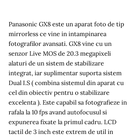
Panasonic GX8 este un aparat foto de tip
mirrorless ce vine in intampinarea
fotografilor avansati. GX8 vine cu un
senzor Live MOS de 20.3 megapixeli
alaturi de un sistem de stabilizare
integrat, iar suplimentar suporta sistem
Dual I.S ( combina sistemul din aparat cu
cel din obiectiv pentru o stabilizare
excelenta ). Este capabil sa fotografieze in
rafala la 10 fps avand autofocusul si
expunerea fixate la primul cadru. LCD
tactil de 3 inch este extrem de util in