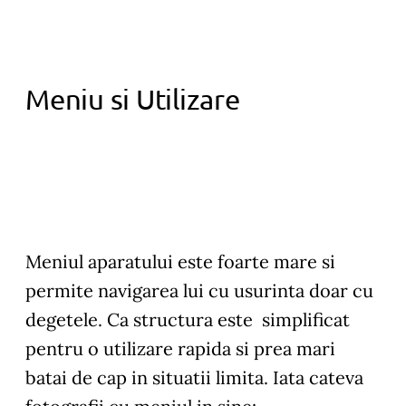
Meniu si Utilizare
Meniul aparatului este foarte mare si
permite navigarea lui cu usurinta doar cu
degetele. Ca structura este simplificat
pentru o utilizare rapida si prea mari
batai de cap in situatii limita. Iata cateva