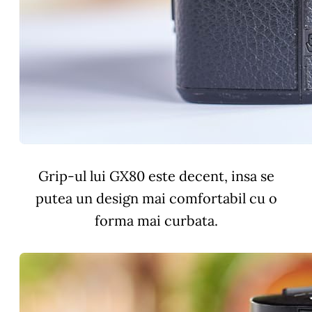
Grip-ul lui GX80 este decent, insa se
putea un design mai comfortabil cu o
forma mai curbata.