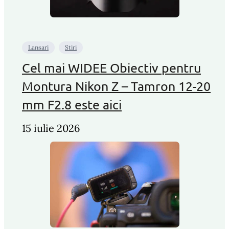
Lansari
Stiri
Cel mai WIDEE Obiectiv pentru
Montura Nikon Z – Tamron 12-20
mm F2.8 este aici
15 iulie 2026