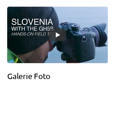
Galerie Foto