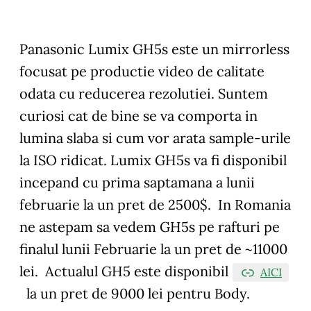
Panasonic Lumix GH5s este un mirrorless
focusat pe productie video de calitate
odata cu reducerea rezolutiei. Suntem
curiosi cat de bine se va comporta in
lumina slaba si cum vor arata sample-urile
la ISO ridicat. Lumix GH5s va fi disponibil
incepand cu prima saptamana a lunii
februarie la un pret de 2500$. In Romania
ne astepam sa vedem GH5s pe rafturi pe
finalul lunii Februarie la un pret de ~11000
lei. Actualul GH5 este disponibil
AICI
la un pret de 9000 lei pentru Body.