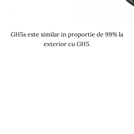
GH5s este similar in proportie de 99% la
exterior cu GH5.