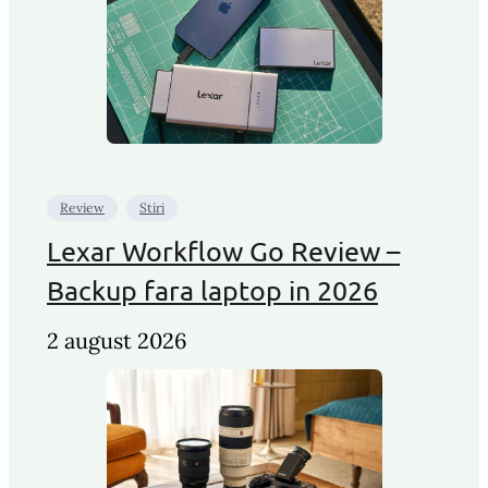
Review
Stiri
Lexar Workflow Go Review –
Backup fara laptop in 2026
2 august 2026