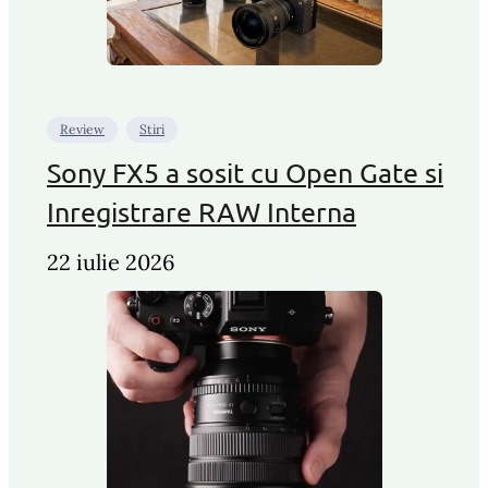
Review
Stiri
Sony FX5 a sosit cu Open Gate si
Inregistrare RAW Interna
22 iulie 2026