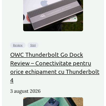
Review
Stiri
OWC Thunderbolt Go Dock
Review – Conectivitate pentru
orice echipament cu Thunderbolt
4
3 august 2026