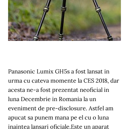
Panasonic Lumix GH5s a fost lansat in
urma cu cateva momente la CES 2018, dar
acesta ne-a fost prezentat neoficial in
luna Decembrie in Romania la un
eveniment de pre-disclosure. Astfel am
apucat sa punem mana pe el cu o luna
inaintea lansari oficiale.Este un aparat