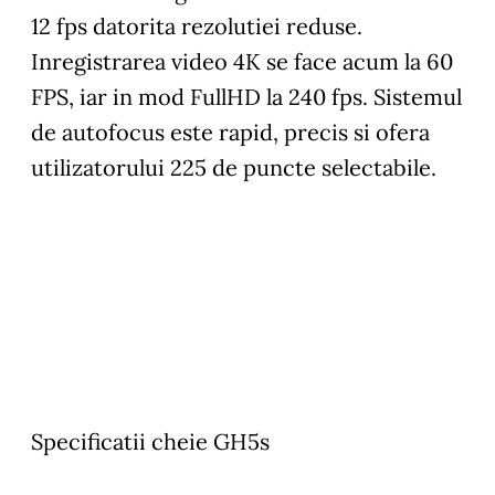
12 fps datorita rezolutiei reduse.
Inregistrarea video 4K se face acum la 60
FPS, iar in mod FullHD la 240 fps. Sistemul
de autofocus este rapid, precis si ofera
utilizatorului 225 de puncte selectabile.
Specificatii cheie GH5s