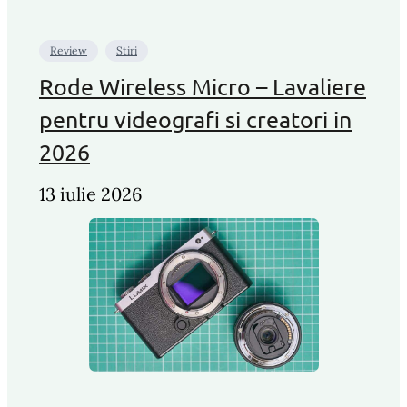
Review
Stiri
Rode Wireless Micro – Lavaliere
pentru videografi si creatori in
2026
13 iulie 2026