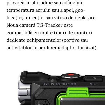
provocării: altitudine sau adâncime,
temperatura aerului sau a apei, geo-
locaţieşi direcţie, sau viteza de deplasare.
Noua cameră TG-Tracker este
compatibilă cu multe tipuri de monturi
dedicate echipamentelorsportive sau
activităţilor în aer liber (adaptor furnizat).