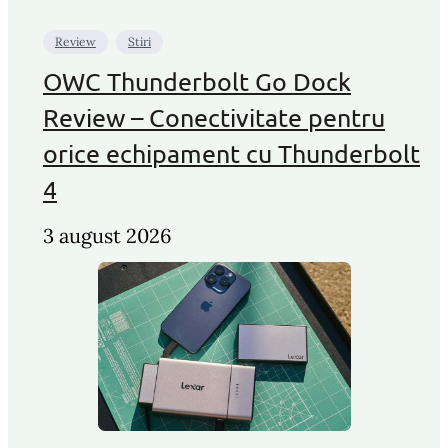
Review
Stiri
OWC Thunderbolt Go Dock
Review – Conectivitate pentru
orice echipament cu Thunderbolt
4
3 august 2026