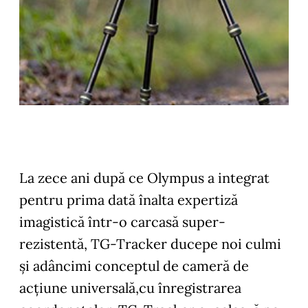
La zece ani după ce Olympus a integrat
pentru prima dată înalta expertiză
imagistică într-o carcasă super-
rezistentă, TG-Tracker ducepe noi culmi
şi adâncimi conceptul de cameră de
acţiune universală,cu înregistrarea