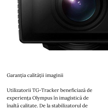
Garanţia calităţii imaginii
Utilizatorii TG-Tracker beneficiază de
experienţa Olympus în imagistică de
înaltă calitate. De la stabilizatorul de