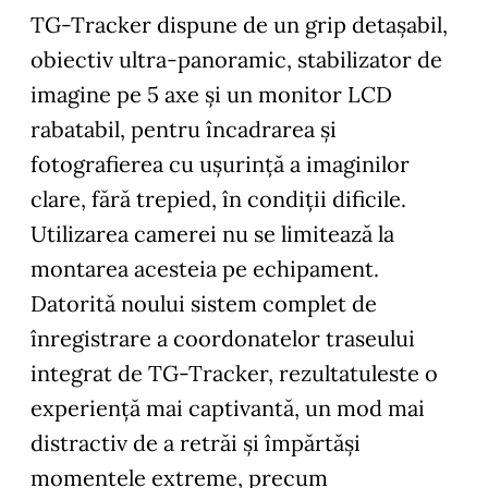
TG-Tracker dispune de un grip detaşabil,
obiectiv ultra-panoramic, stabilizator de
imagine pe 5 axe şi un monitor LCD
rabatabil, pentru încadrarea şi
fotografierea cu uşurinţă a imaginilor
clare, fără trepied, în condiţii dificile.
Utilizarea camerei nu se limitează la
montarea acesteia pe echipament.
Datorită noului sistem complet de
înregistrare a coordonatelor traseului
integrat de TG-Tracker, rezultatuleste o
experienţă mai captivantă, un mod mai
distractiv de a retrăi şi împărtăşi
momentele extreme, precum