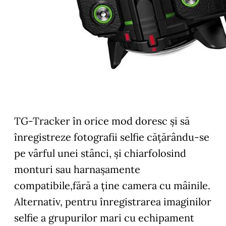
TG-Tracker în orice mod doresc şi să
înregistreze fotografii selfie căţărându-se
pe vârful unei stânci, şi chiarfolosind
monturi sau harnaşamente
compatibile,fără a ţine camera cu mâinile.
Alternativ, pentru înregistrarea imaginilor
selfie a grupurilor mari cu echipament