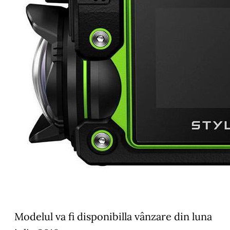
Modelul va fi disponibilla vânzare din luna