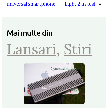
universal smartphone
Light 2 in test
»
Mai multe din
Lansari
, 
Stiri