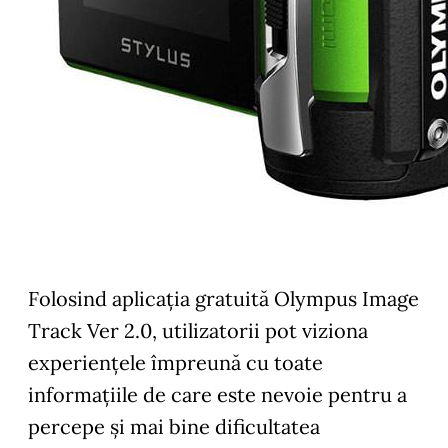
Folosind aplicaţia gratuită Olympus Image
Track Ver 2.0, utilizatorii pot viziona
experienţele împreună cu toate
informaţiile de care este nevoie pentru a
percepe şi mai bine dificultatea