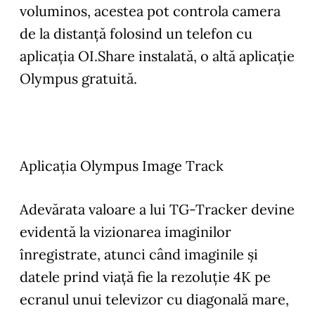
voluminos, acestea pot controla camera
de la distanţă folosind un telefon cu
aplicaţia OI.Share instalată, o altă aplicaţie
Olympus gratuită.
Aplicaţia Olympus Image Track
Adevărata valoare a lui TG-Tracker devine
evidentă la vizionarea imaginilor
înregistrate, atunci când imaginile şi
datele prind viaţă fie la rezoluţie 4K pe
ecranul unui televizor cu diagonală mare,