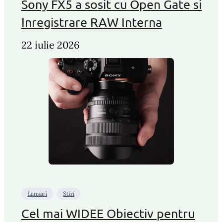
Sony FX5 a sosit cu Open Gate si
Inregistrare RAW Interna
22 iulie 2026
Lansari
Stiri
Cel mai WIDEE Obiectiv pentru