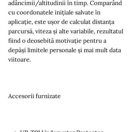
adâncimii/altitudinii în timp. Comparând
cu coordonatele iniţiale salvate în
aplicaţie, este uşor de calculat distanţa
parcursă, viteza şi alte variabile, rezultatul
fiind o deosebită motivaţie pentru a
depăşi limitele personale şi mai mult data
viitoare.
Accesorii furnizate