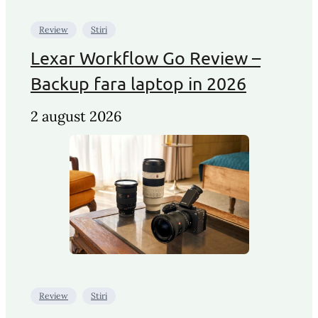
Review
Stiri
Lexar Workflow Go Review –
Backup fara laptop in 2026
2 august 2026
Review
Stiri