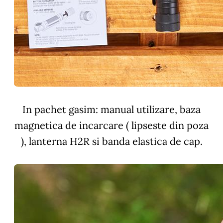
In pachet gasim: manual utilizare, baza
magnetica de incarcare ( lipseste din poza
), lanterna H2R si banda elastica de cap.