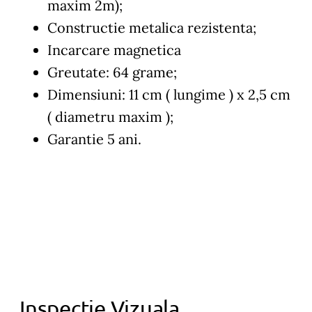
maxim 2m);
Constructie metalica rezistenta;
Incarcare magnetica
Greutate: 64 grame;
Dimensiuni: 11 cm ( lungime ) x 2,5 cm
( diametru maxim );
Garantie 5 ani.
Inspectie Vizuala