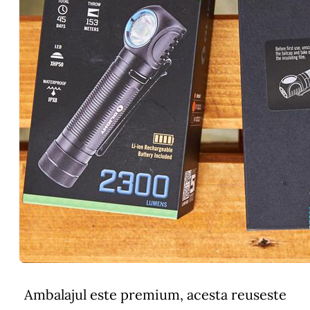
Ambalajul este premium, acesta reuseste