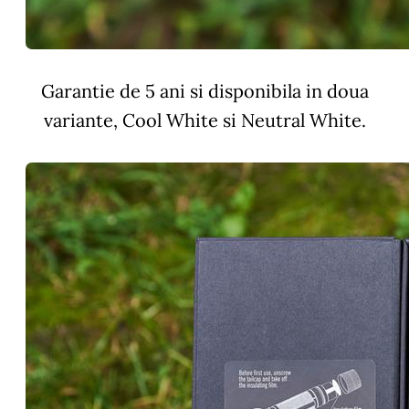
Garantie de 5 ani si disponibila in doua
variante, Cool White si Neutral White.