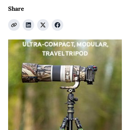
Share