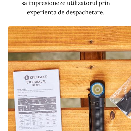
sa impresioneze utilizatorul prin
experienta de despachetare.