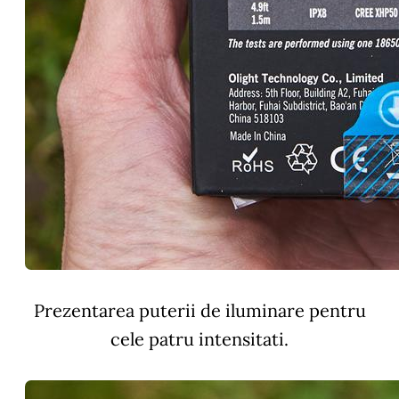
Prezentarea puterii de iluminare pentru
cele patru intensitati.