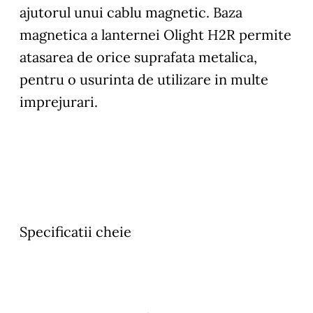
ajutorul unui cablu magnetic. Baza
magnetica a lanternei Olight H2R permite
atasarea de orice suprafata metalica,
pentru o usurinta de utilizare in multe
imprejurari.
Specificatii cheie