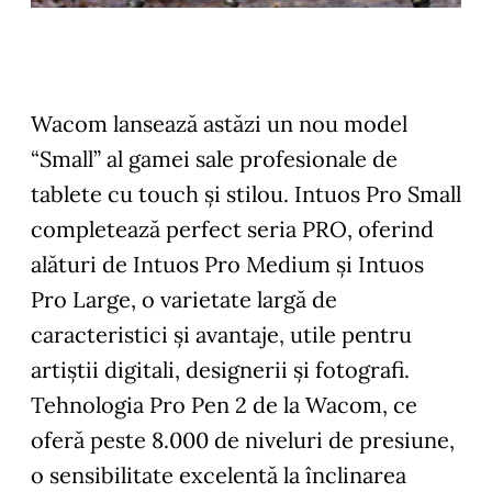
Wacom lansează astăzi un nou model
“Small” al gamei sale profesionale de
tablete cu touch și stilou. Intuos Pro Small
completează perfect seria PRO, oferind
alături de Intuos Pro Medium și Intuos
Pro Large, o varietate largă de
caracteristici și avantaje, utile pentru
artiștii digitali, designerii și fotografi.
Tehnologia Pro Pen 2 de la Wacom, ce
oferă peste 8.000 de niveluri de presiune,
o sensibilitate excelentă la înclinarea