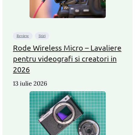
Review
Stiri
Rode Wireless Micro – Lavaliere
pentru videografi si creatori in
2026
13 iulie 2026