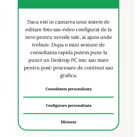
Daca esti in cautarea unui sistem de
editare foto sau video configurat de la
zero pentru nevoile tale, ai ajuns unde
trebuie. Dupa o mini sesiune de
consultanta rapida putem pune la
punct un Desktop PC mic sau mare
pentru post-procesare de continut sau
grafica.
Consultanta personalizata
Configurare personalizata
Eficienta