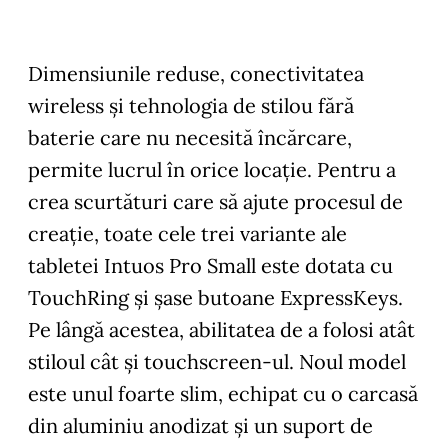
Dimensiunile reduse, conectivitatea
wireless și tehnologia de stilou fără
baterie care nu necesită încărcare,
permite lucrul în orice locaţie. Pentru a
crea scurtături care să ajute procesul de
creație, toate cele trei variante ale
tabletei Intuos Pro Small este dotata cu
TouchRing și șase butoane ExpressKeys.
Pe lângă acestea, abilitatea de a folosi atât
stiloul cât și touchscreen-ul. Noul model
este unul foarte slim, echipat cu o carcasă
din aluminiu anodizat și un suport de