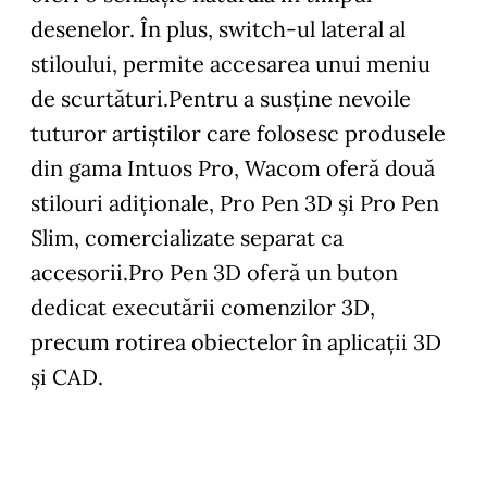
desenelor. În plus, switch-ul lateral al
stiloului, permite accesarea unui meniu
de scurtături.Pentru a susține nevoile
tuturor artiștilor care folosesc produsele
din gama Intuos Pro, Wacom oferă două
stilouri adiționale, Pro Pen 3D şi Pro Pen
Slim, comercializate separat ca
accesorii.Pro Pen 3D oferă un buton
dedicat executării comenzilor 3D,
precum rotirea obiectelor în aplicații 3D
și CAD.