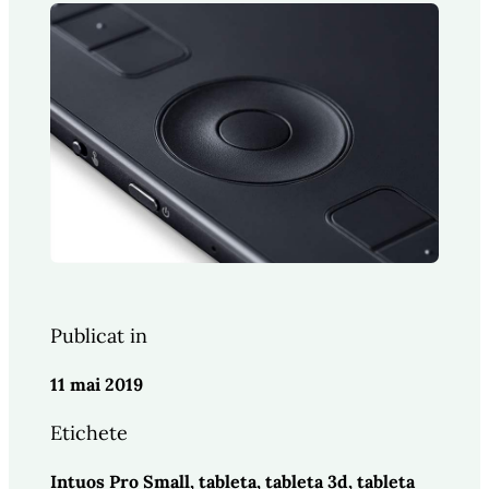
Publicat in
11 mai 2019
Etichete
Intuos Pro Small
, 
tableta
, 
tableta 3d
, 
tableta