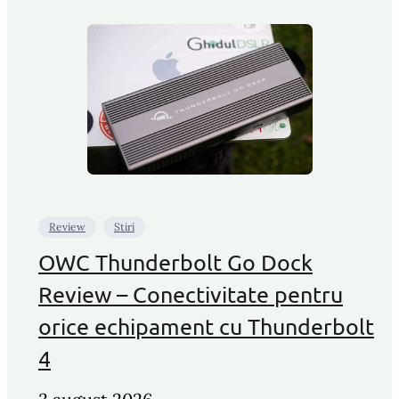
Review
Stiri
OWC Thunderbolt Go Dock
Review – Conectivitate pentru
orice echipament cu Thunderbolt
4