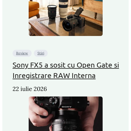
Review
Stiri
Sony FX5 a sosit cu Open Gate si
Inregistrare RAW Interna
22 iulie 2026