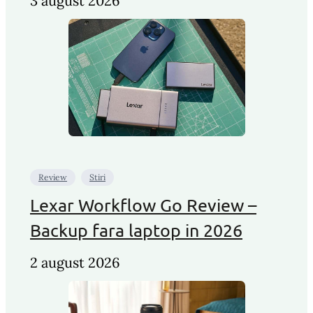
3 august 2026
Review
Stiri
Lexar Workflow Go Review –
Backup fara laptop in 2026
2 august 2026