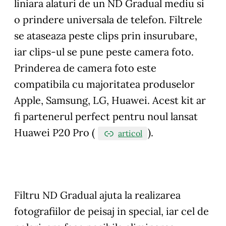
liniara alaturi de un ND Gradual mediu si
o prindere universala de telefon. Filtrele
se ataseaza peste clips prin insurubare,
iar clips-ul se pune peste camera foto.
Prinderea de camera foto este
compatibila cu majoritatea produselor
Apple, Samsung, LG, Huawei. Acest kit ar
fi partenerul perfect pentru noul lansat
Huawei P20 Pro (
).
articol
Filtru ND Gradual ajuta la realizarea
fotografiilor de peisaj in special, iar cel de