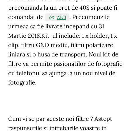
precomanda la un pret de 40$ si poate fi
comandat de
. Precomenzile
AICI
urmeaa sa fie livrate incepand cu 31
Martie 2018.Kit-ul include: 1 x holder, 1 x
clip, filtru GND mediu, filtru polarizare
liniara si o husa de transport. Noul kit de
filtre va permite pasionatilor de fotografie
cu telefonul sa ajunga la un nou nivel de
fotografie.
Cum vi se par aceste noi filtre ?
Astept
raspunsurile si intrebarile voastre in