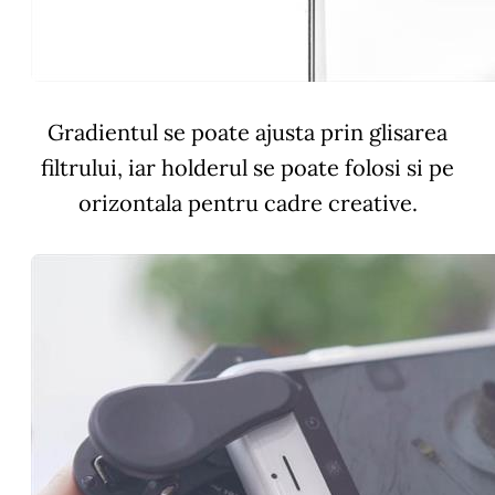
Gradientul se poate ajusta prin glisarea
filtrului, iar holderul se poate folosi si pe
orizontala pentru cadre creative.