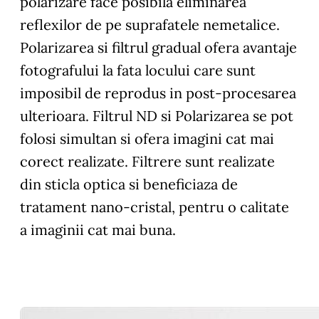
polarizare face posibila eliminarea
reflexilor de pe suprafatele nemetalice.
Polarizarea si filtrul gradual ofera avantaje
fotografului la fata locului care sunt
imposibil de reprodus in post-procesarea
ulterioara. Filtrul ND si Polarizarea se pot
folosi simultan si ofera imagini cat mai
corect realizate. Filtrere sunt realizate
din sticla optica si beneficiaza de
tratament nano-cristal, pentru o calitate
a imaginii cat mai buna.