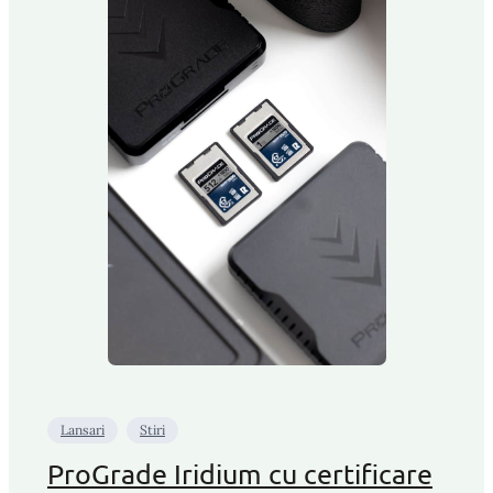
Lansari
Stiri
ProGrade Iridium cu certificare