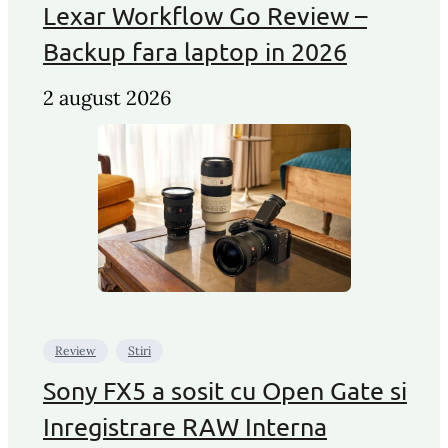
Lexar Workflow Go Review –
Backup fara laptop in 2026
2 august 2026
Review
Stiri
Sony FX5 a sosit cu Open Gate si
Inregistrare RAW Interna