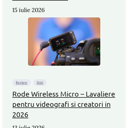
15 iulie 2026
Review
Stiri
Rode Wireless Micro – Lavaliere
pentru videografi si creatori in
2026
13 iulie 2026