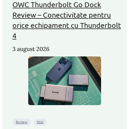
OWC Thunderbolt Go Dock
Review – Conectivitate pentru
orice echipament cu Thunderbolt
4
3 august 2026
Review
Stiri