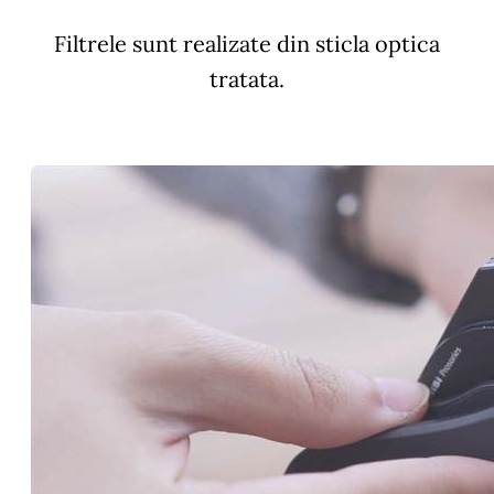
Filtrele sunt realizate din sticla optica
tratata.