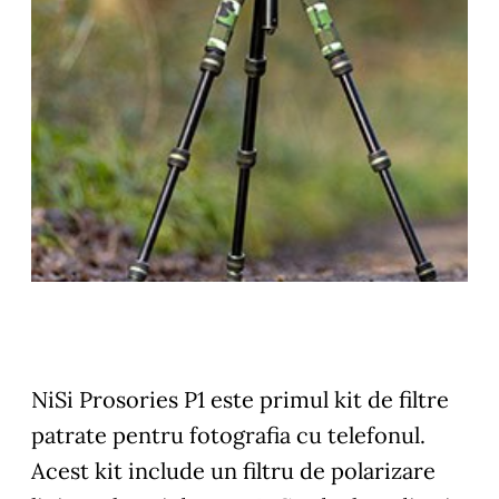
NiSi Prosories P1 este primul kit de filtre
patrate pentru fotografia cu telefonul.
Acest kit include un filtru de polarizare