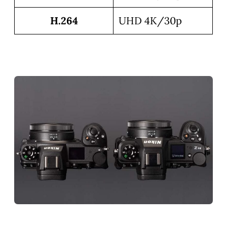
H.264
UHD 4K/30p