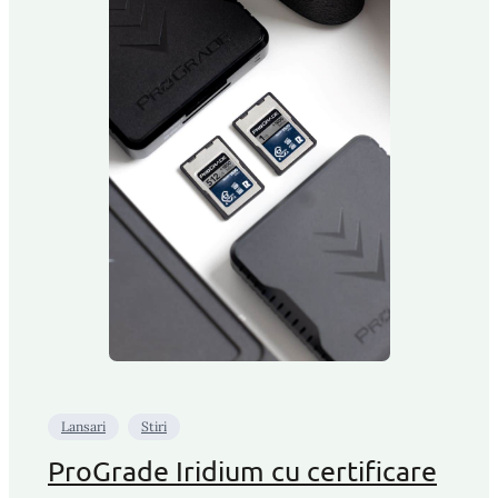
Lansari
Stiri
ProGrade Iridium cu certificare