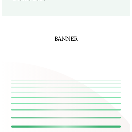
BANNER