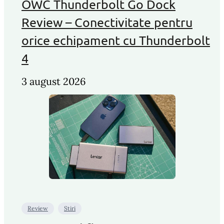
OWC Thunderbolt Go Dock
Review – Conectivitate pentru
orice echipament cu Thunderbolt
4
3 august 2026
Review
Stiri