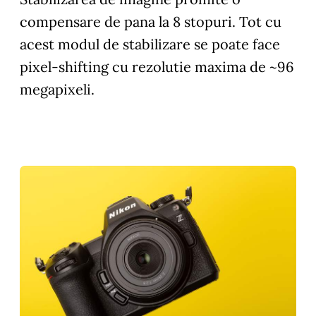
compensare de pana la 8 stopuri. Tot cu
acest modul de stabilizare se poate face
pixel-shifting cu rezolutie maxima de ~96
megapixeli.