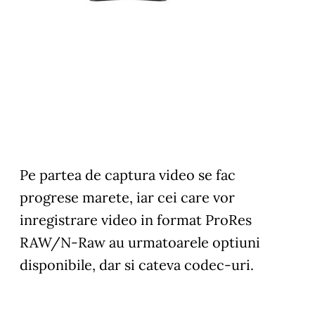
Pe partea de captura video se fac
progrese marete, iar cei care vor
inregistrare video in format ProRes
RAW/N-Raw au urmatoarele optiuni
disponibile, dar si cateva codec-uri.