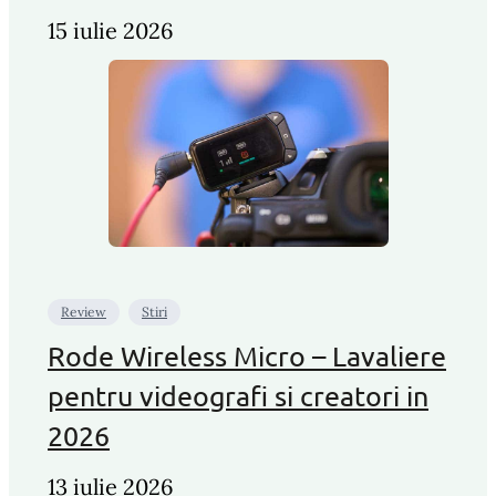
15 iulie 2026
Review
Stiri
Rode Wireless Micro – Lavaliere
pentru videografi si creatori in
2026
13 iulie 2026