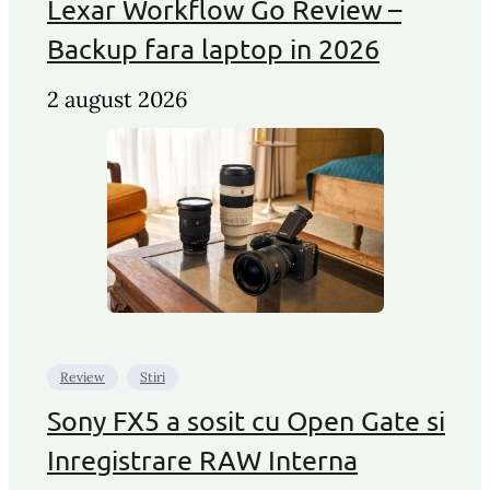
Lexar Workflow Go Review –
Backup fara laptop in 2026
2 august 2026
Review
Stiri
Sony FX5 a sosit cu Open Gate si
Inregistrare RAW Interna