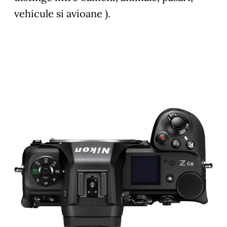
vehicule si avioane ).