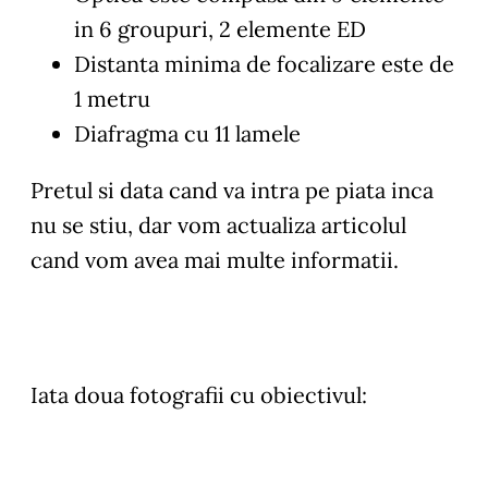
in 6 groupuri, 2 elemente ED
Distanta minima de focalizare este de
1 metru
Diafragma cu 11 lamele
Pretul si data cand va intra pe piata inca
nu se stiu, dar vom actualiza articolul
cand vom avea mai multe informatii.
Iata doua fotografii cu obiectivul: