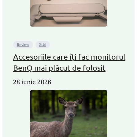
Review
Stiri
Accesoriile care îți fac monitorul
BenQ mai plăcut de folosit
28 iunie 2026