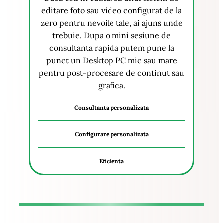
editare foto sau video configurat de la
zero pentru nevoile tale, ai ajuns unde
trebuie. Dupa o mini sesiune de
consultanta rapida putem pune la
punct un Desktop PC mic sau mare
pentru post-procesare de continut sau
grafica.
Consultanta personalizata
Configurare personalizata
Eficienta