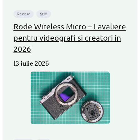
Review
Stiri
Rode Wireless Micro – Lavaliere
pentru videografi si creatori in
2026
13 iulie 2026