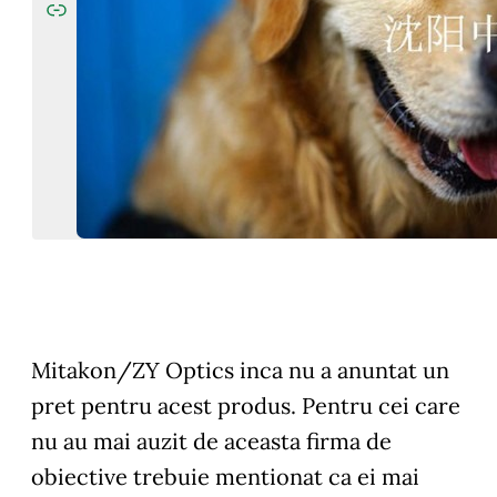
Mitakon/ZY Optics
inca nu a anuntat un
pret pentru acest produs. Pentru cei care
nu au mai auzit de aceasta firma de
obiective trebuie mentionat ca ei mai