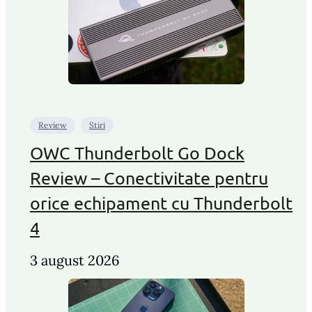
Review
Stiri
OWC Thunderbolt Go Dock
Review – Conectivitate pentru
orice echipament cu Thunderbolt
4
3 august 2026