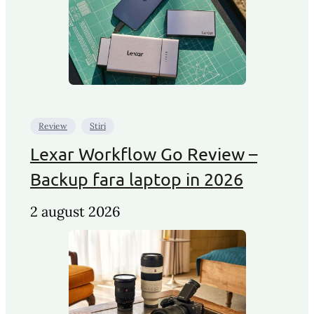
Review
Stiri
Lexar Workflow Go Review –
Backup fara laptop in 2026
2 august 2026