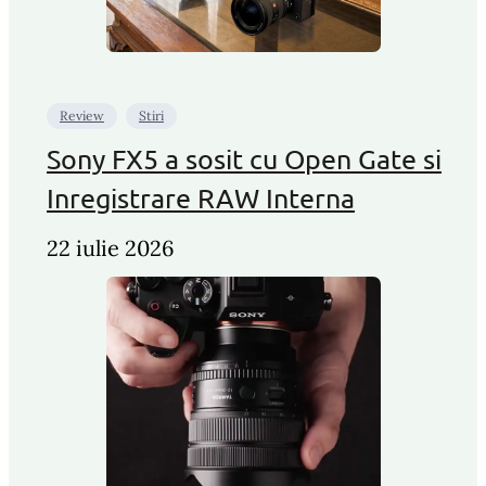
Review
Stiri
Sony FX5 a sosit cu Open Gate si
Inregistrare RAW Interna
22 iulie 2026