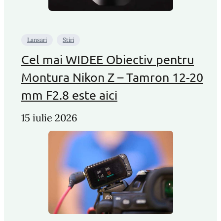
Lansari
Stiri
Cel mai WIDEE Obiectiv pentru
Montura Nikon Z – Tamron 12-20
mm F2.8 este aici
15 iulie 2026