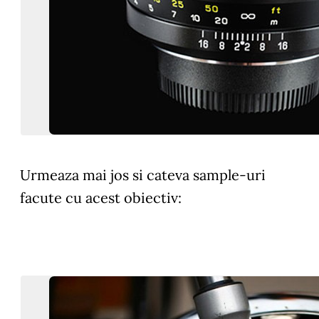
Urmeaza mai jos si cateva sample-uri
facute cu acest obiectiv: