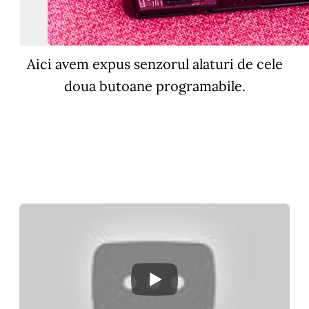
Aici avem expus senzorul alaturi de cele
doua butoane programabile.