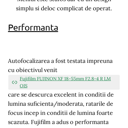
simplu si deloc complicat de operat.
Performanta
Autofocalizarea
a fost testata impreuna
cu obiectivul venit
Fujifilm FUJINON XF 18-55mm F2.8-4 R LM
OIS
care se descurca excelent in conditii de
lumina suficienta/moderata, ratarile de
focus incep in conditii de lumina foarte
scazuta. Fujifilm a adus o performanta