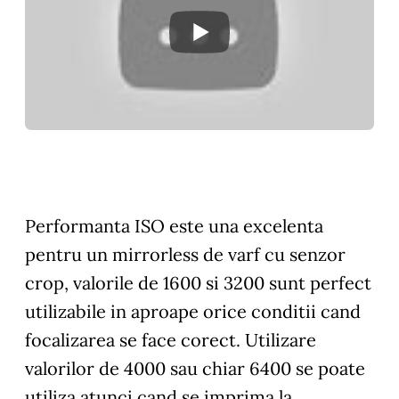
Performanta ISO
este una excelenta
pentru un mirrorless de varf cu senzor
crop, valorile de 1600 si 3200 sunt perfect
utilizabile in aproape orice conditii cand
focalizarea se face corect. Utilizare
valorilor de 4000 sau chiar 6400 se poate
utiliza atunci cand se imprima la