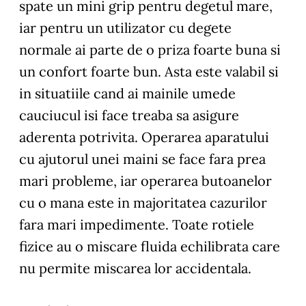
spate un mini grip pentru degetul mare,
iar pentru un utilizator cu degete
normale ai parte de o priza foarte buna si
un confort foarte bun. Asta este valabil si
in situatiile cand ai mainile umede
cauciucul isi face treaba sa asigure
aderenta potrivita. Operarea aparatului
cu ajutorul unei maini se face fara prea
mari probleme, iar operarea butoanelor
cu o mana este in majoritatea cazurilor
fara mari impedimente. Toate rotiele
fizice au o miscare fluida echilibrata care
nu permite miscarea lor accidentala.