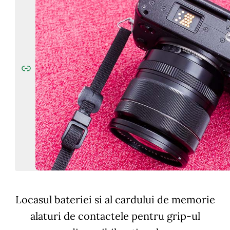
Locasul bateriei si al cardului de memorie
alaturi de contactele pentru grip-ul