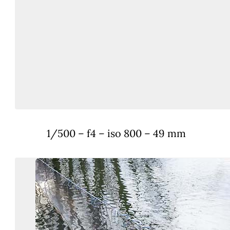
1/500 – f4 – iso 800 – 49 mm