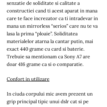
senzatie de soliditate si calitate a
constructiei cand ti acest aparat in mana
care te face increzator ca ti intradevar in
mana un mirrorless “serios” care nu te va
lasa la prima “ploaie”. Soliditatea
materialelor atarna la cantar putin, mai
exact 440 grame cu card si baterie.
Trebuie sa mentionam ca Sony A7 are
doar 416 grame ca si o comparatie.
Confort in utilizare
In ciuda corpului mic avem prezent un
grip principal tipic unui dslr cat si pe