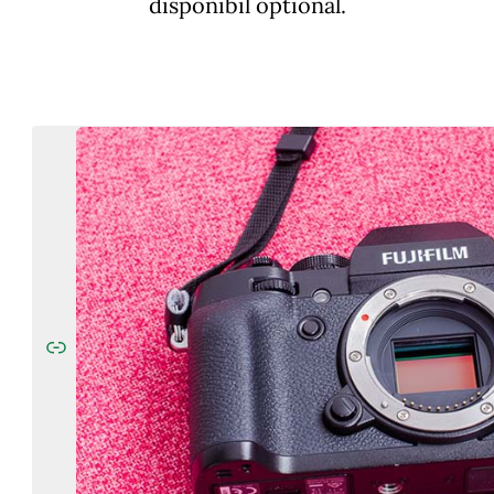
disponibil optional.