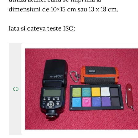
dimensiuni de 10×15 cm sau 13 x 18 cm.
Iata si cateva teste ISO: