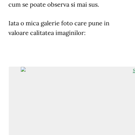
cum se poate observa si mai sus.
Iata o mica galerie foto care pune in
valoare calitatea imaginilor: