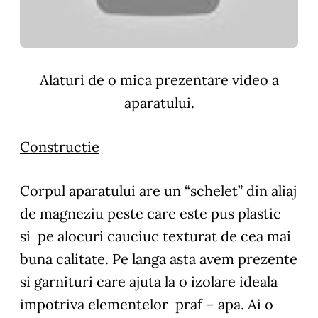
Alaturi de o mica prezentare video a
aparatului.
Constructie
Corpul aparatului are un “schelet” din aliaj
de magneziu peste care este pus plastic
si pe alocuri cauciuc texturat de cea mai
buna calitate. Pe langa asta avem prezente
si garnituri care ajuta la o izolare ideala
impotriva elementelor praf – apa. Ai o