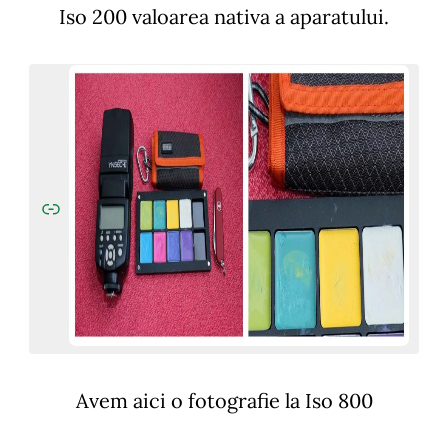
Iso 200 valoarea nativa a aparatului.
Avem aici o fotografie la Iso 800