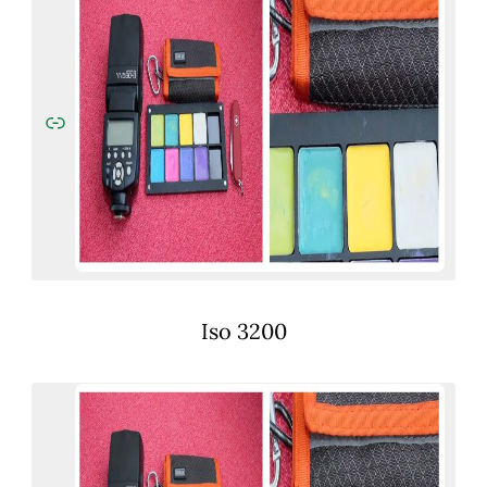
Iso 3200