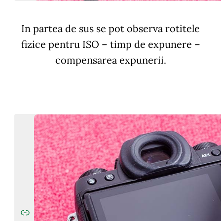
In partea de sus se pot observa rotitele
fizice pentru ISO – timp de expunere –
compensarea expunerii.