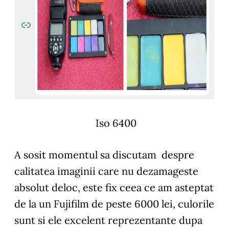
Iso 6400
A sosit momentul sa discutam despre
calitatea imaginii care nu dezamageste
absolut deloc, este fix ceea ce am asteptat
de la un Fujifilm de peste 6000 lei, culorile
sunt si ele excelent reprezentante dupa