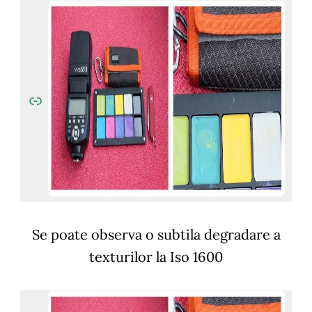
Se poate observa o subtila degradare a
texturilor la Iso 1600