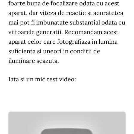
foarte buna de focalizare odata cu acest
aparat, dar viteza de reactie si acuratetea
mai pot fi imbunatate substantial odata cu
viitoarele generatii. Recomandam acest
aparat celor care fotografiaza in lumina
suficienta si uneori in conditii de
iluminare scazuta.
Iata si un mic test video: