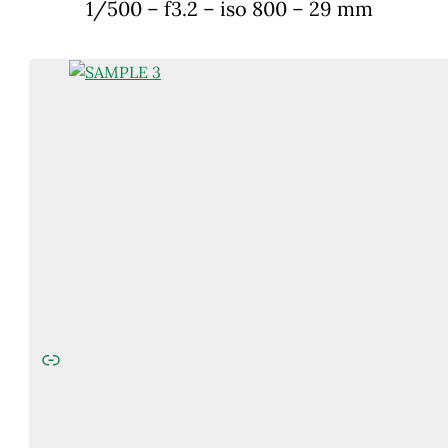
1/500 – f3.2 – iso 800 – 29 mm