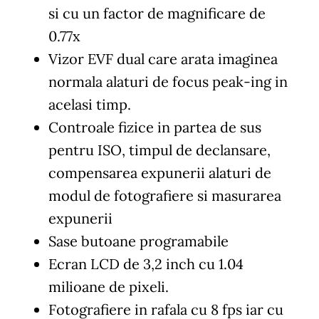
si cu un factor de magnificare de
0.77x
Vizor EVF dual care arata imaginea
normala alaturi de focus peak-ing in
acelasi timp.
Controale fizice in partea de sus
pentru ISO, timpul de declansare,
compensarea expunerii alaturi de
modul de fotografiere si masurarea
expunerii
Sase butoane programabile
Ecran LCD de 3,2 inch cu 1.04
milioane de pixeli.
Fotografiere in rafala cu 8 fps iar cu