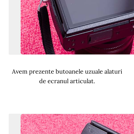
Avem prezente butoanele uzuale alaturi
de ecranul articulat.