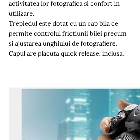
activitatea lor fotografica si confort in
utilizare.
Trepiedul este dotat cu un cap bila ce
permite controlul frictiunii bilei precum
si ajustarea unghiului de fotografiere.
Capul are placuta quick release, inclusa.