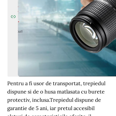
Pentru a fi usor de transportat, trepiedul
dispune si de o husa matlasata cu burete
protectiv, inclusa.Trepiedul dispune de
garantie de 5 ani, iar pretul accesibil