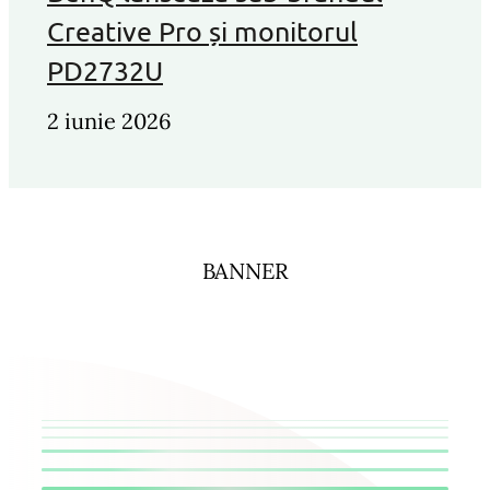
Creative Pro și monitorul
PD2732U
2 iunie 2026
BANNER