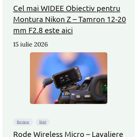
Cel mai WIDEE Obiectiv pentru
Montura Nikon Z – Tamron 12-20
mm F2.8 este aici
15 iulie 2026
Review
Stiri
Rode Wireless Micro – Lavaliere