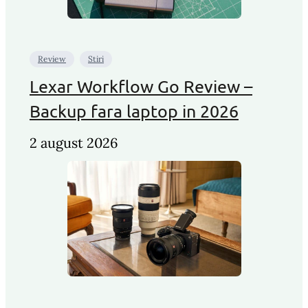
Review
Stiri
Lexar Workflow Go Review –
Backup fara laptop in 2026
2 august 2026