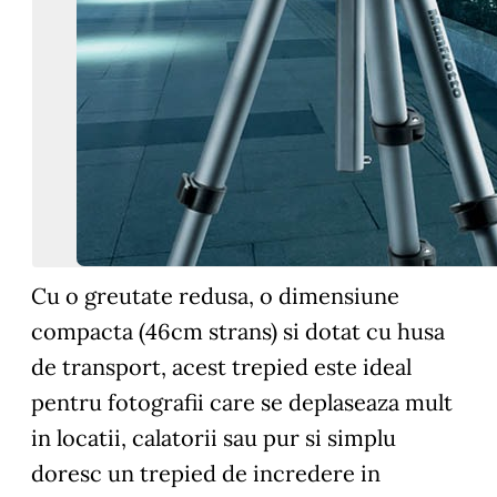
Cu o greutate redusa, o dimensiune
compacta (46cm strans) si dotat cu husa
de transport, acest trepied este ideal
pentru fotografii care se deplaseaza mult
in locatii, calatorii sau pur si simplu
doresc un trepied de incredere in