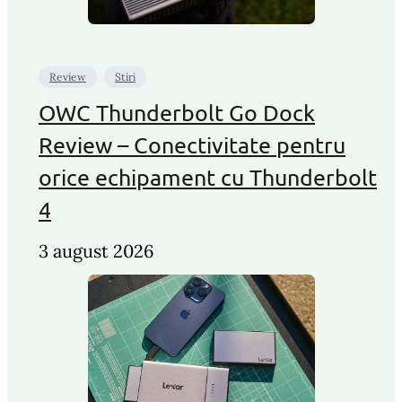
Review
Stiri
OWC Thunderbolt Go Dock
Review – Conectivitate pentru
orice echipament cu Thunderbolt
4
3 august 2026