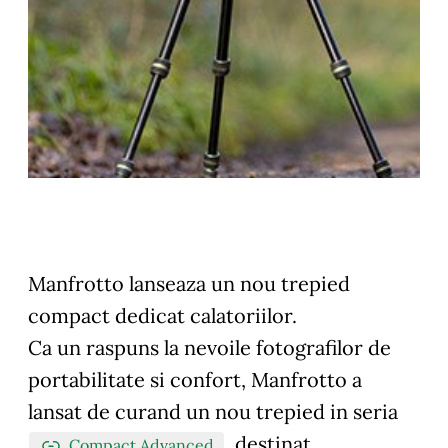
Manfrotto lanseaza un nou trepied
compact dedicat calatoriilor.
Ca un raspuns la nevoile fotografilor de
portabilitate si confort, Manfrotto a
lansat de curand un nou trepied in seria
, destinat
Compact Advanced