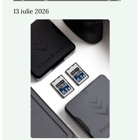
13 iulie 2026