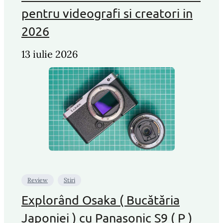
pentru videografi si creatori in
2026
13 iulie 2026
Review
Stiri
Explorând Osaka ( Bucătăria
Japoniei ) cu Panasonic S9 ( P )