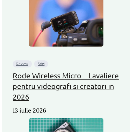
Review
Stiri
Rode Wireless Micro – Lavaliere
pentru videografi si creatori in
2026
13 iulie 2026