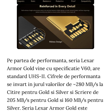
Pe partea de performanta, seria Lexar
Armor Gold vine cu specificatie V60, are
standard UHS-II. Cifrele de performanta
se invart in jurul valorilor de ~280 MB/s la
Citire pentru Gold si Silver si Scriere de
205 MB/s pentru Gold si 160 MB/s pentru
Silver. Seria Lexar Armor Gold este