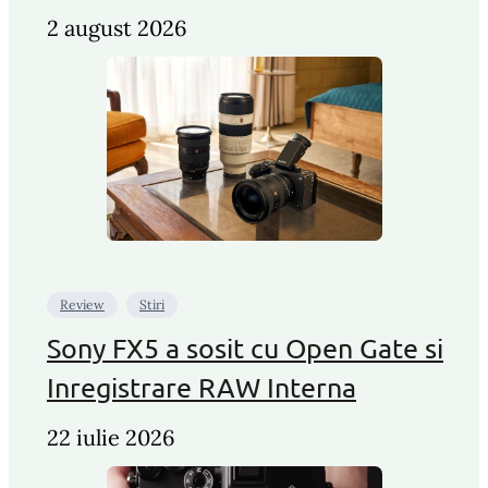
2 august 2026
Review
Stiri
Sony FX5 a sosit cu Open Gate si
Inregistrare RAW Interna
22 iulie 2026