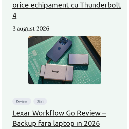
orice echipament cu Thunderbolt
4
3 august 2026
Review
Stiri
Lexar Workflow Go Review –
Backup fara laptop in 2026