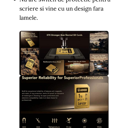
scriere si vine cu un design fara
lamele.