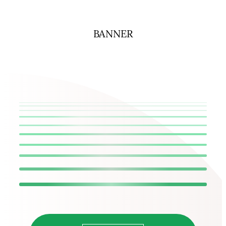
BANNER