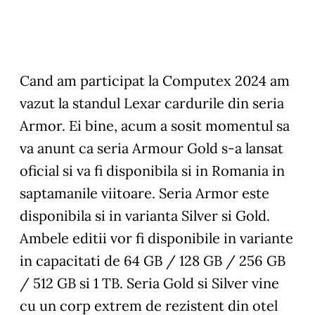
Cand am participat la Computex 2024 am
vazut la standul Lexar cardurile din seria
Armor. Ei bine, acum a sosit momentul sa
va anunt ca seria Armour Gold s-a lansat
oficial si va fi disponibila si in Romania in
saptamanile viitoare. Seria Armor este
disponibila si in varianta Silver si Gold.
Ambele editii vor fi disponibile in variante
in capacitati de 64 GB / 128 GB / 256 GB
/ 512 GB si 1 TB. Seria Gold si Silver vine
cu un corp extrem de rezistent din otel