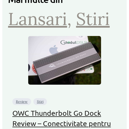
Lansari
, 
Stiri
Review
Stiri
OWC Thunderbolt Go Dock
Review – Conectivitate pentru