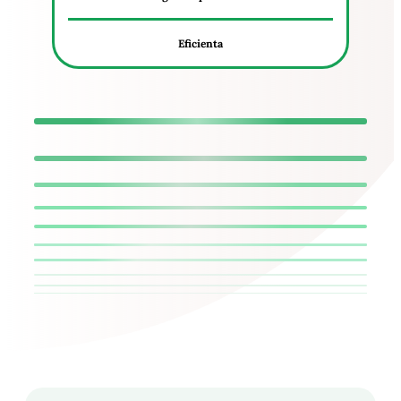
Eficienta