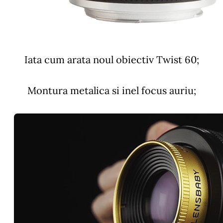
Iata cum arata noul obiectiv Twist 60;
Montura metalica si inel focus auriu;