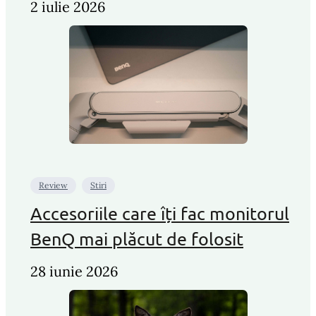
2 iulie 2026
Review
Stiri
Accesoriile care îți fac monitorul
BenQ mai plăcut de folosit
28 iunie 2026