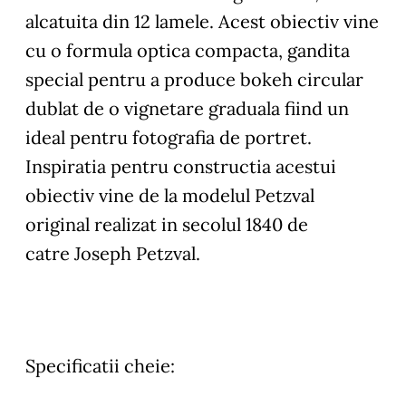
alcatuita din 12 lamele. Acest obiectiv vine
cu o formula optica compacta, gandita
special pentru a produce bokeh circular
dublat de o vignetare graduala fiind un
ideal pentru fotografia de portret.
Inspiratia pentru constructia acestui
obiectiv vine de la modelul Petzval
original realizat in secolul 1840 de
catre Joseph Petzval.
Specificatii cheie: