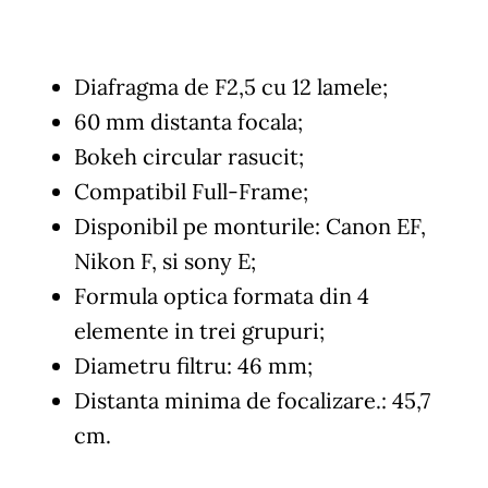
Diafragma de F2,5 cu 12 lamele;
60 mm distanta focala;
Bokeh circular rasucit;
Compatibil Full-Frame;
Disponibil pe monturile: Canon EF,
Nikon F, si sony E;
Formula optica formata din 4
elemente in trei grupuri;
Diametru filtru: 46 mm;
Distanta minima de focalizare.: 45,7
cm.