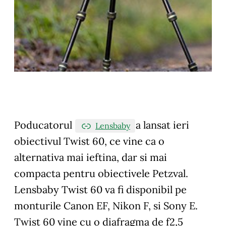
Poducatorul
a lansat ieri
Lensbaby
obiectivul Twist 60, ce vine ca o
alternativa mai ieftina, dar si mai
compacta pentru obiectivele Petzval.
Lensbaby Twist 60 va fi disponibil pe
monturile Canon EF, Nikon F, si Sony E.
Twist 60 vine cu o diafragma de f2,5