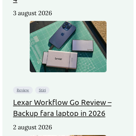
3 august 2026
Review
Stiri
Lexar Workflow Go Review –
Backup fara laptop in 2026
2 august 2026