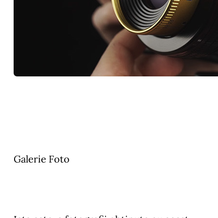
Galerie Foto