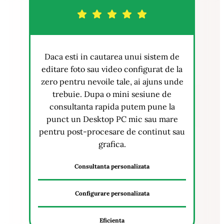
Daca esti in cautarea unui sistem de
editare foto sau video configurat de la
zero pentru nevoile tale, ai ajuns unde
trebuie. Dupa o mini sesiune de
consultanta rapida putem pune la
punct un Desktop PC mic sau mare
pentru post-procesare de continut sau
grafica.
Consultanta personalizata
Configurare personalizata
Eficienta