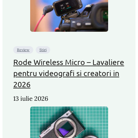
Review
Stiri
Rode Wireless Micro – Lavaliere
pentru videografi si creatori in
2026
13 iulie 2026