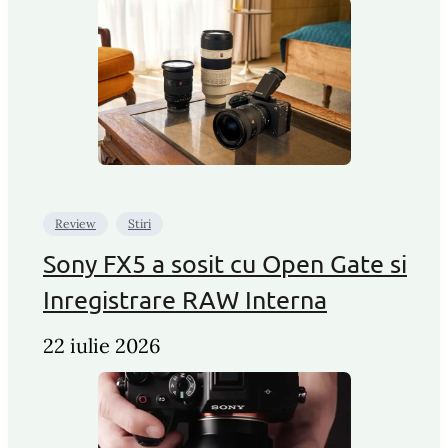
Review
Stiri
Sony FX5 a sosit cu Open Gate si
Inregistrare RAW Interna
22 iulie 2026