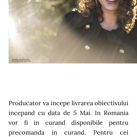
Producator va incepe livrarea obiectivului
incepand cu data de 5 Mai. In Romania
vor fi in curand disponibile pentru
precomanda in curand. Pentru cei