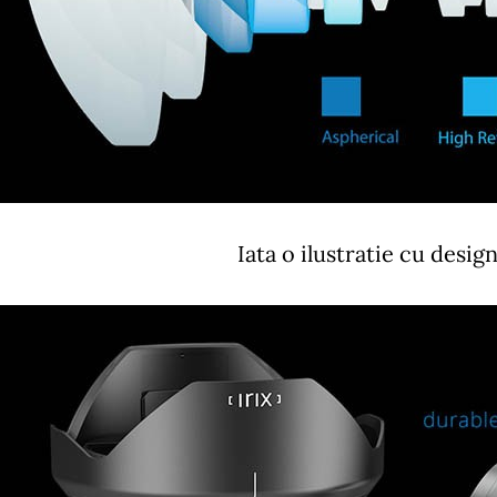
Iata o ilustratie cu design