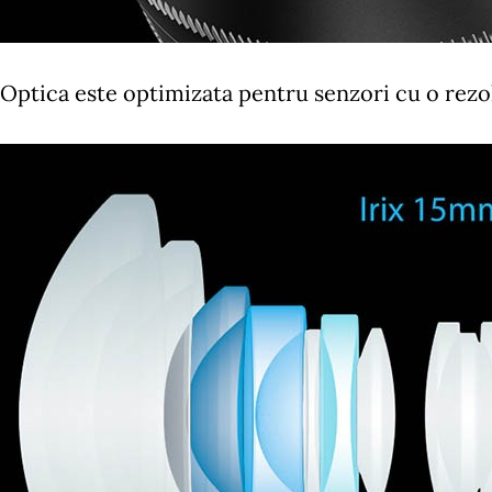
Optica este optimizata pentru senzori cu o rezo