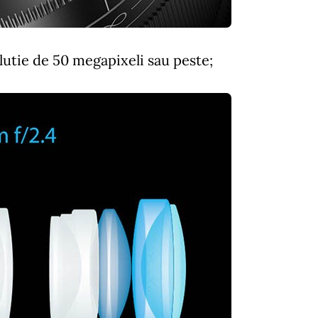
lutie de 50 megapixeli sau peste;