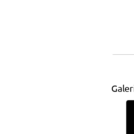
Galer