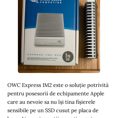
OWC Express 1M2 este o soluție potrivită
pentru posesorii de echipamente Apple
care au nevoie sa nu își tina fișierele
sensibile pe un SSD cusut pe placa de