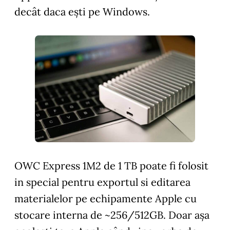
decât daca ești pe Windows.
OWC Express 1M2 de 1 TB poate fi folosit
in special pentru exportul si editarea
materialelor pe echipamente Apple cu
stocare interna de ~256/512GB. Doar așa