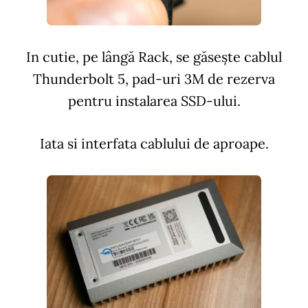
In cutie, pe lângă Rack, se găsește cablul
Thunderbolt 5, pad-uri 3M de rezerva
pentru instalarea SSD-ului.
Iata si interfata cablului de aproape.