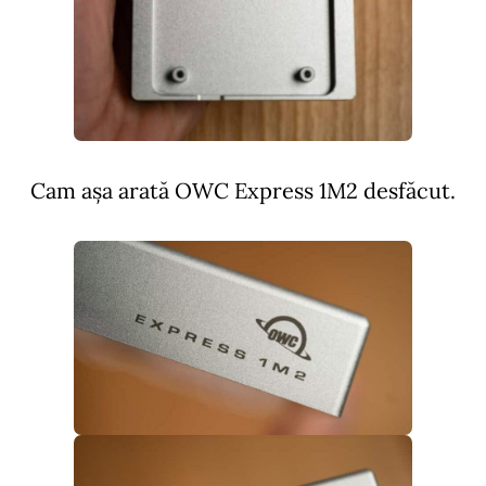
Cam așa arată OWC Express 1M2 desfăcut.