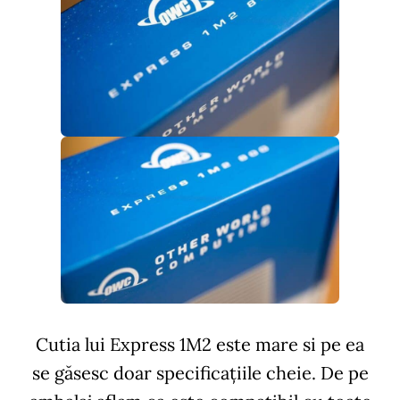
Cutia lui Express 1M2 este mare si pe ea
se găsesc doar specificațiile cheie. De pe