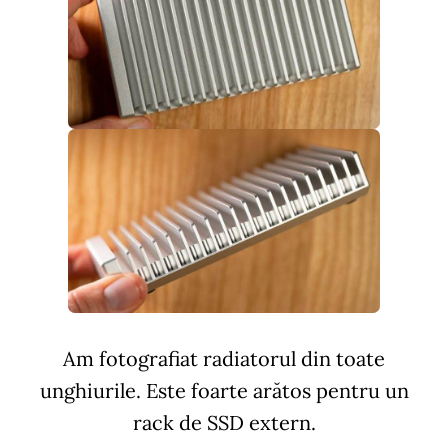
Am fotografiat radiatorul din toate
unghiurile. Este foarte arătos pentru un
rack de SSD extern.