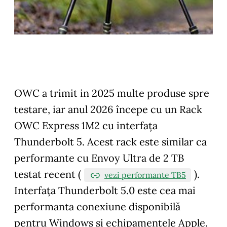
OWC a trimit in 2025 multe produse spre
testare, iar anul 2026 începe cu un Rack
OWC Express 1M2 cu interfața
Thunderbolt 5. Acest rack este similar ca
performante cu Envoy Ultra de 2 TB
testat recent (
).
vezi performante TB5
Interfața Thunderbolt 5.0 este cea mai
performanta conexiune disponibilă
pentru Windows si echipamentele Apple.