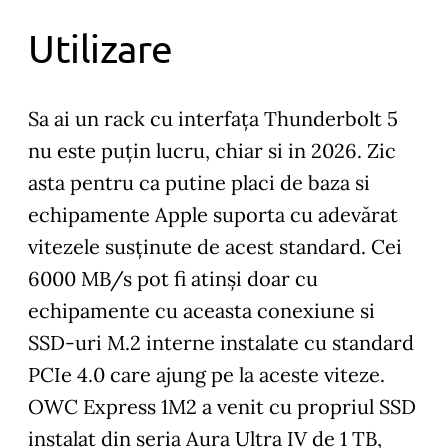
Utilizare
Sa ai un rack cu interfața Thunderbolt 5
nu este puțin lucru, chiar si in 2026. Zic
asta pentru ca putine placi de baza si
echipamente Apple suporta cu adevărat
vitezele susținute de acest standard. Cei
6000 MB/s pot fi atinși doar cu
echipamente cu aceasta conexiune si
SSD-uri M.2 interne instalate cu standard
PCIe 4.0 care ajung pe la aceste viteze.
OWC Express 1M2 a venit cu propriul SSD
instalat din seria Aura Ultra IV de 1 TB,