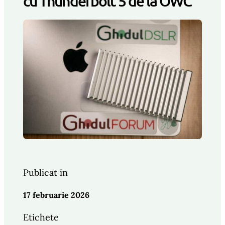
cu Thunderbolt 5 de la OWC
Publicat in
17 februarie 2026
Etichete