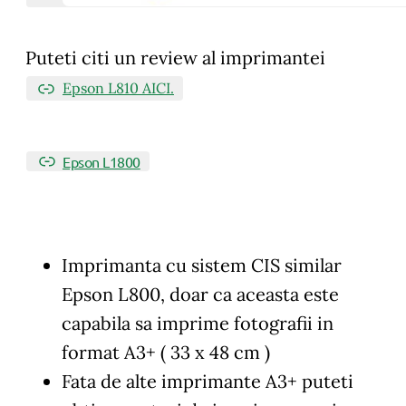
Puteti citi un review al imprimantei
Epson L810 AICI.
Epson L1800
Imprimanta cu sistem CIS similar
Epson L800, doar ca aceasta este
capabila sa imprime fotografii in
format A3+ ( 33 x 48 cm )
Fata de alte imprimante A3+ puteti