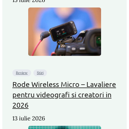
Review
Stiri
Rode Wireless Micro – Lavaliere
pentru videografi si creatori in
2026
13 iulie 2026