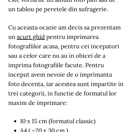
un tablou pe peretele din sufragerie.
Cu aceasta ocazie am decis sa prezentam
un
scurt ghid
pentru imprimarea
fotografiilor acasa, pentru cei incepatori
sau a celor care nu au in obicei de a
imprima fotografiile facute. Pentru
inceput avem nevoie de o imprimanta
foto decenta, iar acestea sunt impartite in
trei categorii, in functie de formatul lor
maxim de imprimare:
10 x 15 cm (formatul classic)
A4 ( ~20 x 30 cm )