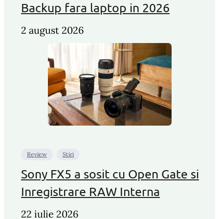
Backup fara laptop in 2026
2 august 2026
Review
Stiri
Sony FX5 a sosit cu Open Gate si
Inregistrare RAW Interna
22 iulie 2026