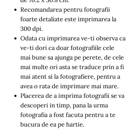
Recomandarea pentru fotografii
foarte detaliate este imprimarea la
300 dpi.
Odata cu imprimarea ve-ti observa ca
ve-ti dori ca doar fotografiile cele
mai bune sa ajunga pe perete, de cele
mai multe ori asta se traduce prin a fi
mai atent si la fotografiere, pentru a
avea o rata de imprimare mai mare.
Placerea de a imprima fotografii se va
descoperi in timp, pana la urma
fotografia a fost facuta pentru a te
bucura de ea pe hartie.