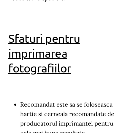
Sfaturi pentru
imprimarea
fotografiilor
Recomandat este sa se foloseasca
hartie si cerneala recomandate de
producatorul imprimantei pentru
cele mai bune rezultate.