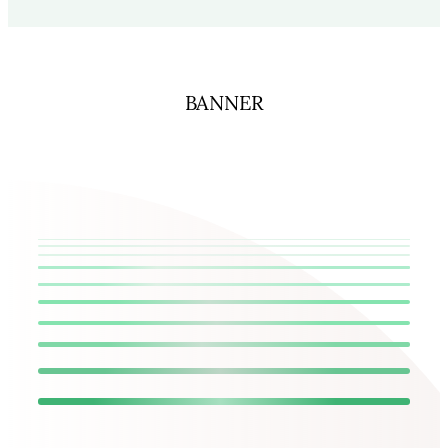
BANNER