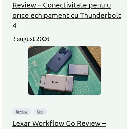
Review – Conectivitate pentru
orice echipament cu Thunderbolt
4
3 august 2026
Review
Stiri
Lexar Workflow Go Review –