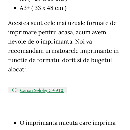
A3+ ( 33 x 48 cm )
Acestea sunt cele mai uzuale formate de
imprimare pentru acasa, acum avem
nevoie de o imprimanta. Noi va
recomandam urmatoarele imprimante in
functie de formatul dorit si de bugetul
alocat:
Canon Selphy CP-910
O imprimanta micuta care imprima