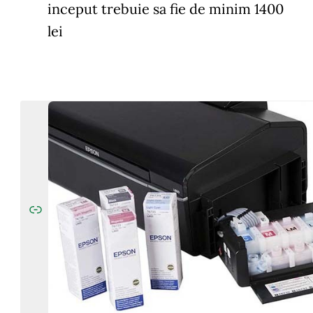
inceput trebuie sa fie de minim 1400
lei