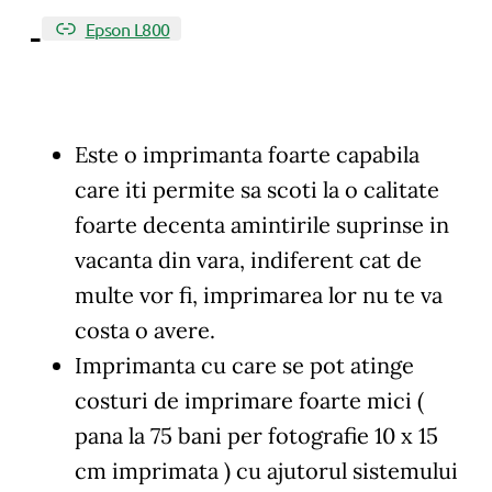
Epson L800
Este o imprimanta foarte capabila
care iti permite sa scoti la o calitate
foarte decenta amintirile suprinse in
vacanta din vara, indiferent cat de
multe vor fi, imprimarea lor nu te va
costa o avere.
Imprimanta cu care se pot atinge
costuri de imprimare foarte mici (
pana la 75 bani per fotografie 10 x 15
cm imprimata ) cu ajutorul sistemului