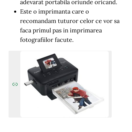
adevarat portabila oriunde oricand.
Este o imprimanta care o
recomandam tuturor celor ce vor sa
faca primul pas in imprimarea
fotografiilor facute.