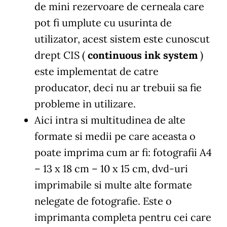
de mini rezervoare de cerneala care
pot fi umplute cu usurinta de
utilizator, acest sistem este cunoscut
drept CIS (
continuous ink system
)
este implementat de catre
producator, deci nu ar trebuii sa fie
probleme in utilizare.
Aici intra si multitudinea de alte
formate si medii pe care aceasta o
poate imprima cum ar fi: fotografii A4
– 13 x 18 cm – 10 x 15 cm, dvd-uri
imprimabile si multe alte formate
nelegate de fotografie. Este o
imprimanta completa pentru cei care