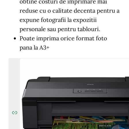
obtine costuri de imprimare mai
reduse cu o calitate decenta pentru a
expune fotografii la expozitii
personale sau pentru tablouri.
Poate imprima orice format foto
pana la A3+