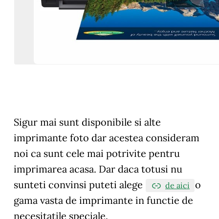
Sigur mai sunt disponibile si alte
imprimante foto dar acestea consideram
noi ca sunt cele mai potrivite pentru
imprimarea acasa. Dar daca totusi nu
sunteti convinsi puteti alege
o
de aici
gama vasta de imprimante in functie de
necesitatile speciale.