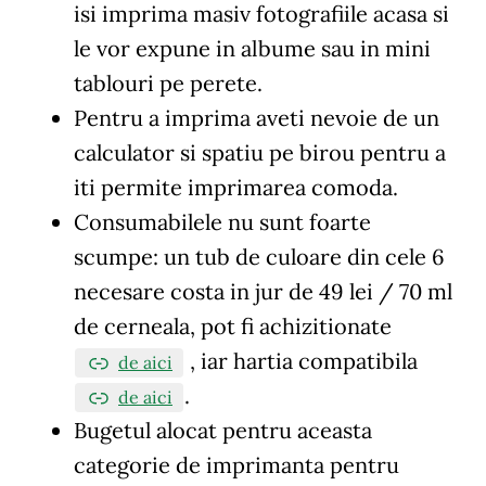
isi imprima masiv fotografiile acasa si
le vor expune in albume sau in mini
tablouri pe perete.
Pentru a imprima aveti nevoie de un
calculator si spatiu pe birou pentru a
iti permite imprimarea comoda.
Consumabilele nu sunt foarte
scumpe: un tub de culoare din cele 6
necesare costa in jur de 49 lei / 70 ml
de cerneala, pot fi achizitionate
, iar hartia compatibila
de aici
.
de aici
Bugetul alocat pentru aceasta
categorie de imprimanta pentru