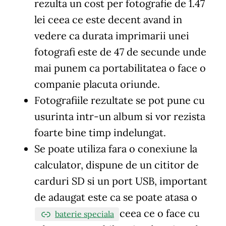
rezulta un cost per fotografie de 1.47
lei ceea ce este decent avand in
vedere ca durata imprimarii unei
fotografi este de 47 de secunde unde
mai punem ca portabilitatea o face o
companie placuta oriunde.
Fotografiile rezultate se pot pune cu
usurinta intr-un album si vor rezista
foarte bine timp indelungat.
Se poate utiliza fara o conexiune la
calculator, dispune de un cititor de
carduri SD si un port USB, important
de adaugat este ca se poate atasa o
ceea ce o face cu
baterie speciala