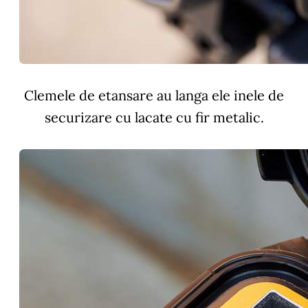
Clemele de etansare au langa ele inele de
securizare cu lacate cu fir metalic.