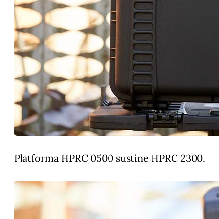
Platforma HPRC 0500 sustine HPRC 2300.