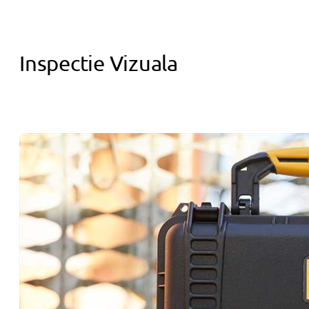
Inspectie Vizuala