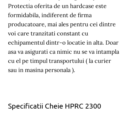
Protectia oferita de un hardcase este
formidabila, indiferent de firma
producatoare, mai ales pentru cei dintre
voi care tranzitati constant cu
echipamentul dintr-o locatie in alta. Doar
asa va asigurati ca nimic nu se va intampla
cu el pe timpul transportului ( la curier
sau in masina personala ).
Specificatii Cheie HPRC 2300