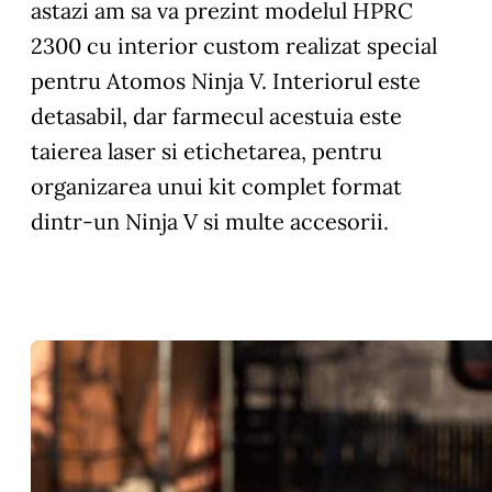
astazi am sa va prezint modelul HPRC
2300 cu interior custom realizat special
pentru Atomos Ninja V. Interiorul este
detasabil, dar farmecul acestuia este
taierea laser si etichetarea, pentru
organizarea unui kit complet format
dintr-un Ninja V si multe accesorii.