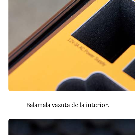
Balamala vazuta de la interior.