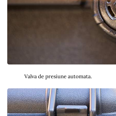
Valva de presiune automata.