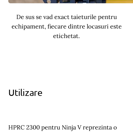
De sus se vad exact taieturile pentru
echipament, fiecare dintre locasuri este
etichetat.
Utilizare
HPRC 2300 pentru Ninja V reprezinta o