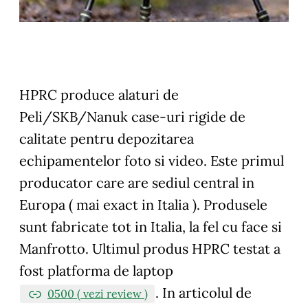
HPRC produce alaturi de
Peli/SKB/Nanuk case-uri rigide de
calitate pentru depozitarea
echipamentelor foto si video. Este primul
producator care are sediul central in
Europa ( mai exact in Italia ). Produsele
sunt fabricate tot in Italia, la fel cu face si
Manfrotto. Ultimul produs HPRC testat a
fost platforma de laptop
. In articolul de
0500 ( vezi review )