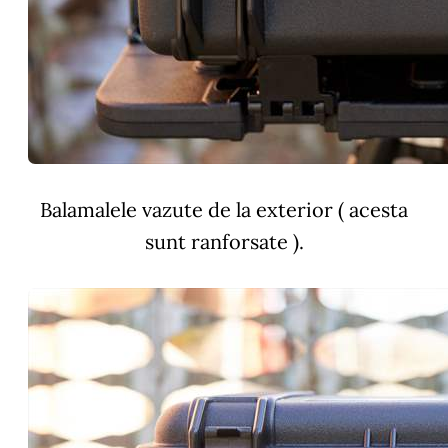
Balamalele vazute de la exterior ( acesta
sunt ranforsate ).