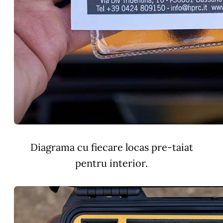
Diagrama cu fiecare locas pre-taiat
pentru interior.