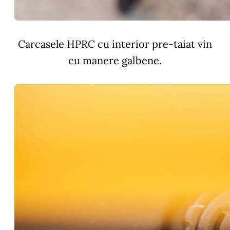
Carcasele HPRC cu interior pre-taiat vin
cu manere galbene.