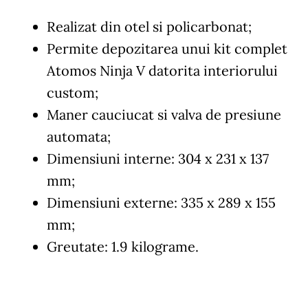
Realizat din otel si policarbonat;
Permite depozitarea unui kit complet
Atomos Ninja V datorita interiorului
custom;
Maner cauciucat si valva de presiune
automata;
Dimensiuni interne: 304 x 231 x 137
mm;
Dimensiuni externe: 335 x 289 x 155
mm;
Greutate: 1.9 kilograme.