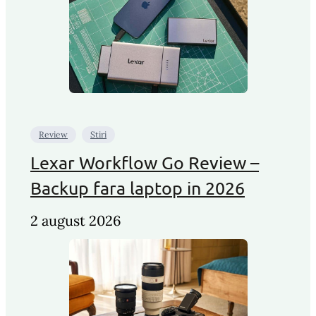
Review
Stiri
Lexar Workflow Go Review –
Backup fara laptop in 2026
2 august 2026