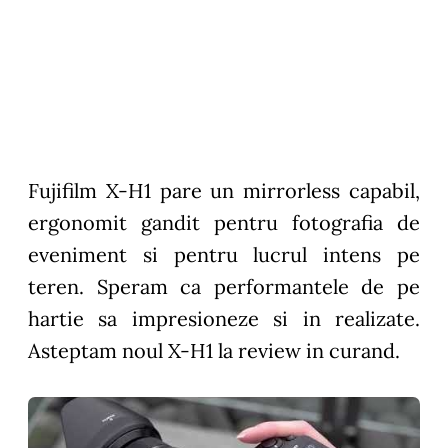
Fujifilm X-H1 pare un mirrorless capabil,
ergonomit gandit pentru fotografia de
eveniment si pentru lucrul intens pe
teren. Speram ca performantele de pe
hartie sa impresioneze si in realizate.
Asteptam noul X-H1 la review in curand.