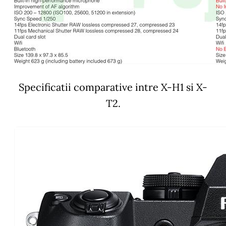
Specificatii comparative intre X-H1 si X-
T2.