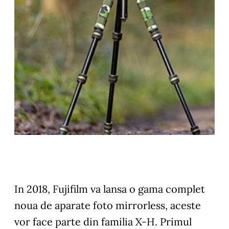
In 2018, Fujifilm va lansa o gama complet
noua de aparate foto mirrorless, aceste
vor face parte din familia X-H. Primul