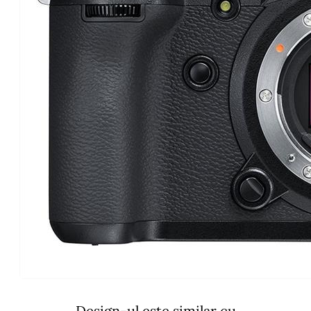
Design-ul este similar cu