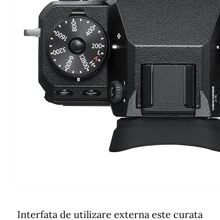
Interfata de utilizare externa este curata