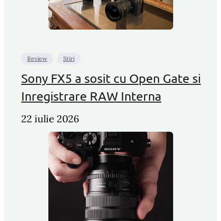
Review
Stiri
Sony FX5 a sosit cu Open Gate si
Inregistrare RAW Interna
22 iulie 2026