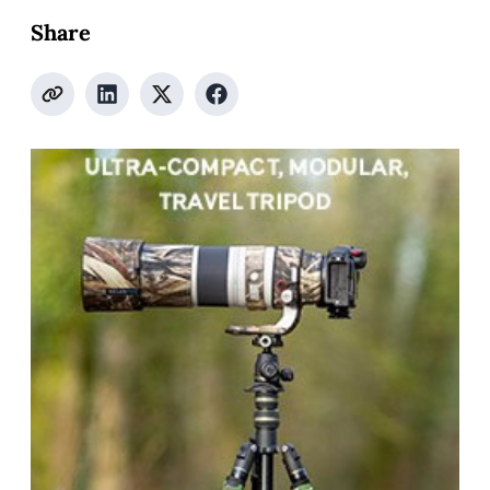
Share