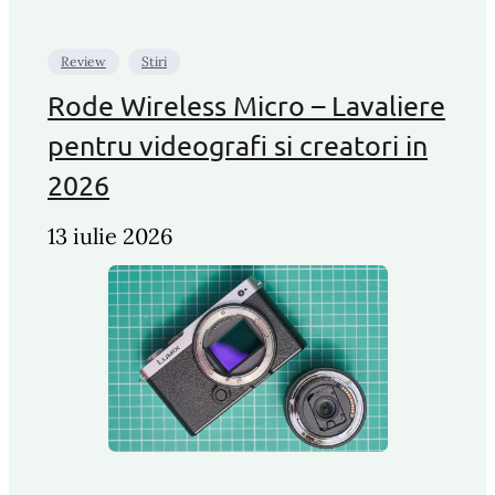
Review
Stiri
Rode Wireless Micro – Lavaliere
pentru videografi si creatori in
2026
13 iulie 2026