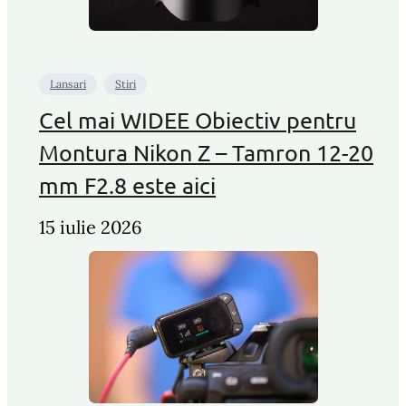
Lansari
Stiri
Cel mai WIDEE Obiectiv pentru
Montura Nikon Z – Tamron 12-20
mm F2.8 este aici
15 iulie 2026