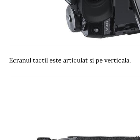
Ecranul tactil este articulat si pe verticala.