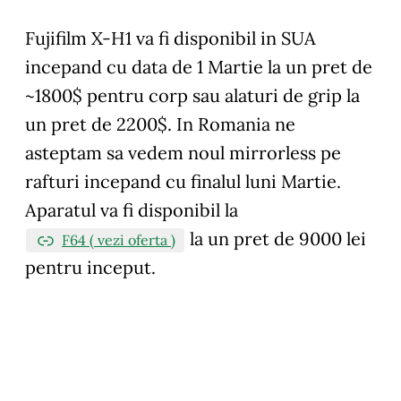
Fujifilm X-H1 va fi disponibil in SUA
incepand cu data de 1 Martie la un pret de
~1800$ pentru corp sau alaturi de grip la
un pret de 2200$. In Romania ne
asteptam sa vedem noul mirrorless pe
rafturi incepand cu finalul luni Martie.
Aparatul va fi disponibil la
la un pret de 9000 lei
F64 ( vezi oferta )
pentru inceput.