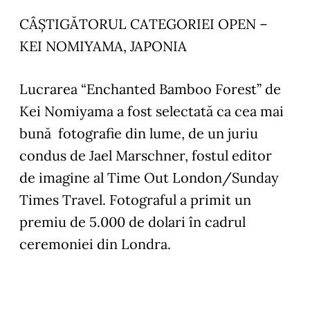
CÂȘTIGĂTORUL CATEGORIEI OPEN –
KEI NOMIYAMA, JAPONIA
Lucrarea “Enchanted Bamboo Forest” de
Kei Nomiyama a fost selectată ca cea mai
bună fotografie din lume, de un juriu
condus de Jael Marschner, fostul editor
de imagine al Time Out London/Sunday
Times Travel. Fotograful a primit un
premiu de 5.000 de dolari în cadrul
ceremoniei din Londra.