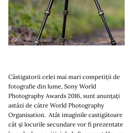
Câstigatorii celei mai mari competiții de
fotografie din lume, Sony World
Photography Awards 2016, sunt anunțați
astăzi de către World Photography
Organisation. Atât imaginile castigătoare
cât și locurile secundare vor fi prezentate