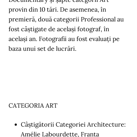
provin din 10 tări. De asemenea, în
premieră, două categorii Professional au
fost câștigate de același fotograf, în
același an. Fotografii au fost evaluați pe
baza unui set de lucrări.
CATEGORIA ART
Câștigătorii Categoriei Architecture:
Amélie Labourdette, Franta