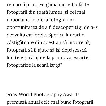
remarcă printr-o gamă incredibilă de
fotografii din toată lumea, și cel mai
important, le oferă fotografilor
oportunitatea de a fi descoperiți și de a-și
dezvolta carierele. Sper ca lucrările
câștigătoare din acest an să inspire alți
fotografi, să îi ajute să își depășească
limitele și să ajute la promovarea artei
fotografice la scară largă”.
Sony World Photography Awards
premiază anual cele mai bune fotografii