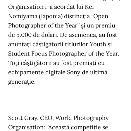
Organisation i-a acordat lui Kei
Nomiyama (Japonia) distincția ”Open
Photographer of the Year” și un premiu
de 5.000 de dolari. De asemenea, au fost
anunțați câștigătorii titlurilor Youth și
Student Focus Photographer of the Year.
Toți câștigătorii au fost premiați cu
echipamente digitale Sony de ultimă
generație.
Scott Gray, CEO, World Photography
Organisation
: ”Această competiție se