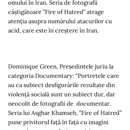
omului în Iran. Seria de fotografii
câștigătoare ”Fire of Hatred” atrage
atenția asupra numărului atacurilor cu
acid, care este în creștere în Iran.
Dominique Green, Președintele juriu la
categoria Documentary: “
Portretele care
au ca subiect desfigurările rezultate din
violență socială sunt un subiect dur, dar
neocolit de fotografii de documentar.
Seria lui Asghar Khamseh, ”Fire of Hatred”
pune privitorul față în față cu imagini