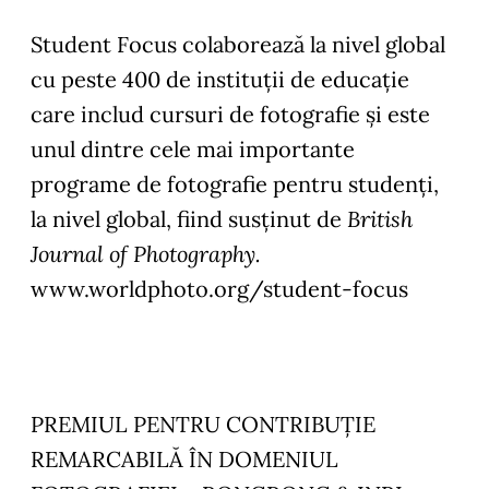
Student Focus colaborează la nivel global
cu peste 400 de instituții de educație
care includ cursuri de fotografie și este
unul dintre cele mai importante
programe de fotografie pentru studenți,
la nivel global, fiind susținut de
British
Journal of Photography
.
www.worldphoto.org/student-focus
PREMIUL PENTRU CONTRIBUȚIE
REMARCABILĂ ÎN DOMENIUL