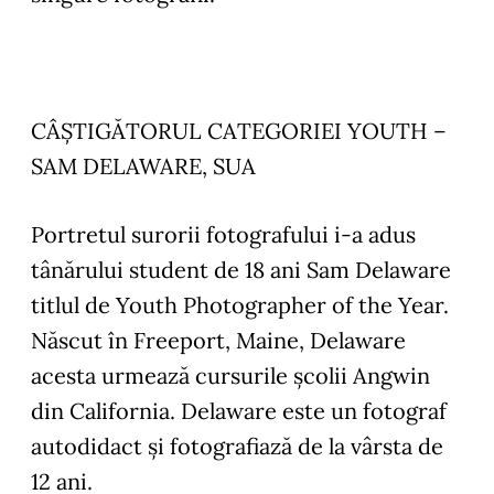
CÂȘTIGĂTORUL CATEGORIEI YOUTH –
SAM DELAWARE, SUA
Portretul surorii fotografului i-a adus
tânărului student de 18 ani Sam Delaware
titlul de Youth Photographer of the Year.
Născut în Freeport, Maine, Delaware
acesta urmează cursurile școlii Angwin
din California. Delaware este un fotograf
autodidact și fotografiază de la vârsta de
12 ani.