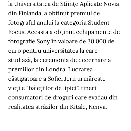
la Universitatea de Științe Aplicate Novia
din Finlanda, a obținut premiul de
fotograful anului la categoria Student
Focus. Aceasta a obținut echipamente de
fotografie Sony în valoare de 30.000 de
euro pentru universitatea la care
studiază, la ceremonia de decernare a
premiilor din Londra. Lucrarea
câștigatoare a Sofiei Jern urmărește
viețile “băiețiilor de lipici”, tineri
consumatori de droguri care evadau din
realitatea străzilor din Kitale, Kenya.