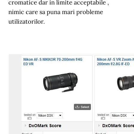
cromatice dar in limite acceptabile ,
nimic care sa puna mari probleme
utilizatorilor.