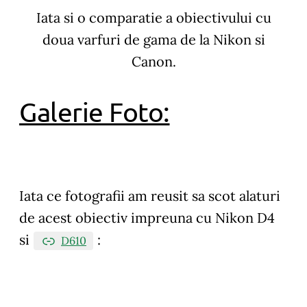
Iata si o comparatie a obiectivului cu
doua varfuri de gama de la Nikon si
Canon.
Galerie Foto:
Iata ce fotografii am reusit sa scot alaturi
de acest obiectiv impreuna cu Nikon D4
si
:
D610