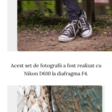
Acest set de fotografii a fost realizat cu
Nikon D610 la diafragma F4.