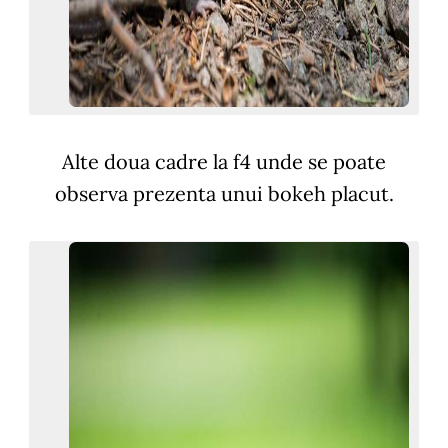
Alte doua cadre la f4 unde se poate
observa prezenta unui bokeh placut.