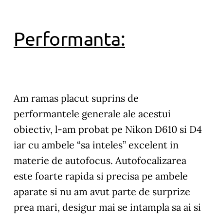
Performanta:
Am ramas placut suprins de
performantele generale ale acestui
obiectiv, l-am probat pe Nikon D610 si D4
iar cu ambele “sa inteles” excelent in
materie de autofocus.
Autofocalizarea
este foarte rapida si precisa pe ambele
aparate si nu am avut parte de surprize
prea mari, desigur mai se intampla sa ai si