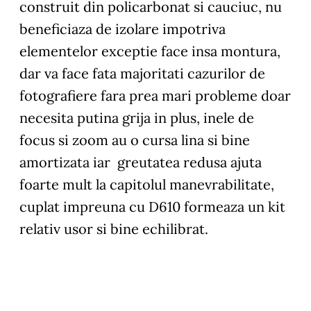
construit din policarbonat si cauciuc, nu
beneficiaza de izolare impotriva
elementelor exceptie face insa montura,
dar va face fata majoritati cazurilor de
fotografiere fara prea mari probleme doar
necesita putina grija in plus, inele de
focus si zoom au o cursa lina si bine
amortizata iar greutatea redusa ajuta
foarte mult la capitolul manevrabilitate,
cuplat impreuna cu D610 formeaza un kit
relativ usor si bine echilibrat.