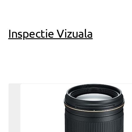
Inspectie Vizuala