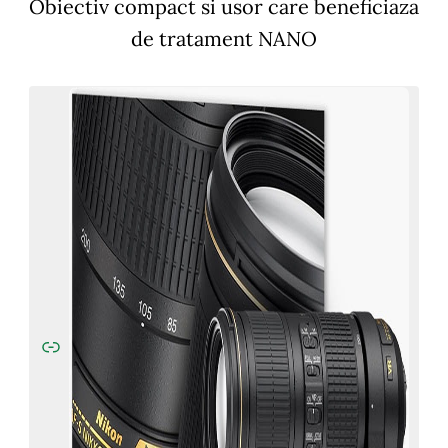
Obiectiv compact si usor care beneficiaza
de tratament NANO