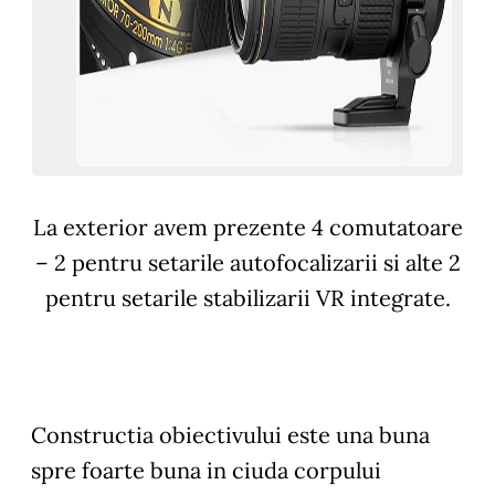
La exterior avem prezente 4 comutatoare
– 2 pentru setarile autofocalizarii si alte 2
pentru setarile stabilizarii VR integrate.
Constructia
obiectivului este una buna
spre foarte buna in ciuda corpului