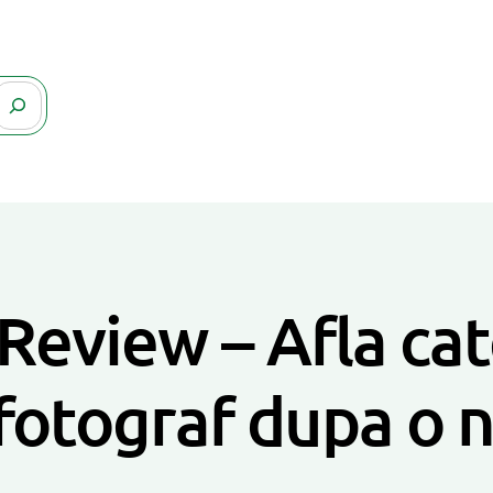
Review – Afla cate
fotograf dupa o 