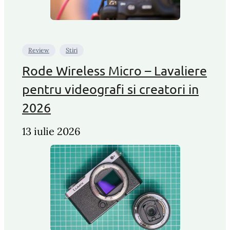
Review
Stiri
Rode Wireless Micro – Lavaliere
pentru videografi si creatori in
2026
13 iulie 2026