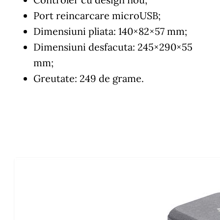
Port reincarcare microUSB;
Dimensiuni pliata: 140×82×57 mm;
Dimensiuni desfacuta: 245×290×55
mm;
Greutate: 249 de grame.