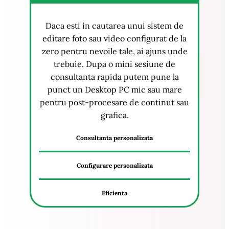
Daca esti in cautarea unui sistem de
editare foto sau video configurat de la
zero pentru nevoile tale, ai ajuns unde
trebuie. Dupa o mini sesiune de
consultanta rapida putem pune la
punct un Desktop PC mic sau mare
pentru post-procesare de continut sau
grafica.
Consultanta personalizata
Configurare personalizata
Eficienta