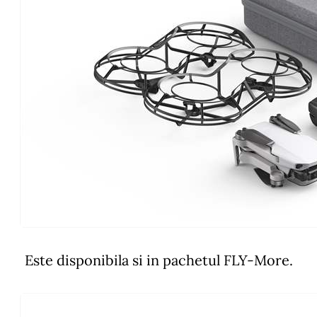
Este disponibila si in pachetul FLY-More.