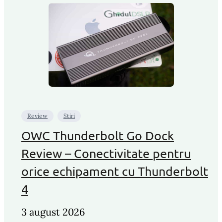
Review
Stiri
OWC Thunderbolt Go Dock
Review – Conectivitate pentru
orice echipament cu Thunderbolt
4
3 august 2026