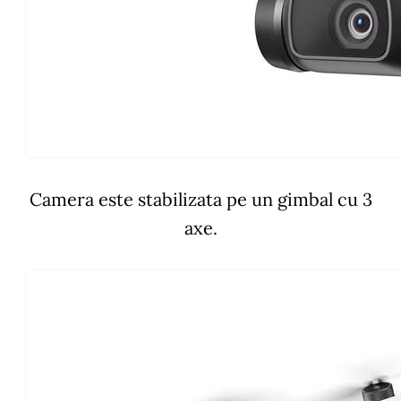
Camera este stabilizata pe un gimbal cu 3
axe.