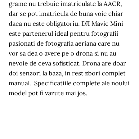
grame nu trebuie imatriculate la AACR,
dar se pot imatricula de buna voie chiar
daca nu este obligatoriu. DJI Mavic Mini
este partenerul ideal pentru fotografii
pasionati de fotografia aeriana care nu
vor sa dea o avere pe o drona si nu au
nevoie de ceva sofisticat. Drona are doar
doi senzori la baza, in rest zbori complet
manual. Specificatiile complete ale noului
model pot fi vazute mai jos.