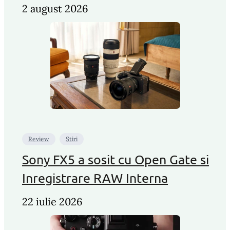
2 august 2026
Review
Stiri
Sony FX5 a sosit cu Open Gate si
Inregistrare RAW Interna
22 iulie 2026