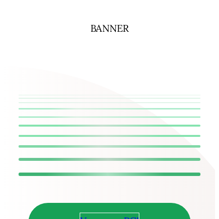
BANNER