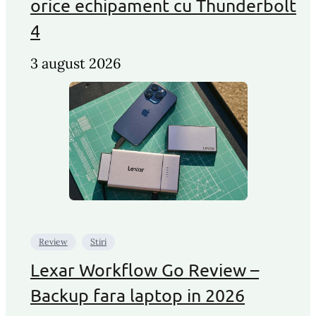
orice echipament cu Thunderbolt
4
3 august 2026
Review
Stiri
Lexar Workflow Go Review –
Backup fara laptop in 2026