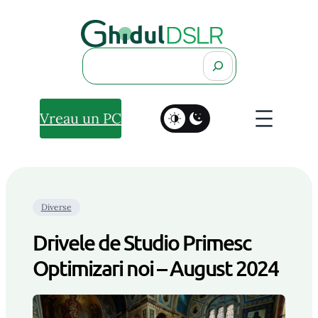
Search
Vreau un PC
Diverse
Drivele de Studio Primesc
Optimizari noi – August 2024