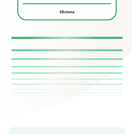
Eficienta