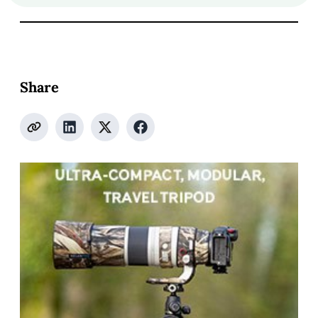
Share