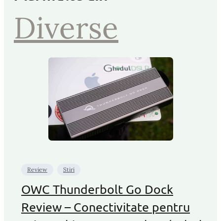
Diverse
Review
Stiri
OWC Thunderbolt Go Dock
Review – Conectivitate pentru