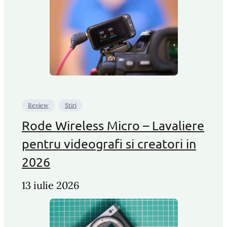
Review
Stiri
Rode Wireless Micro – Lavaliere
pentru videografi si creatori in
2026
13 iulie 2026