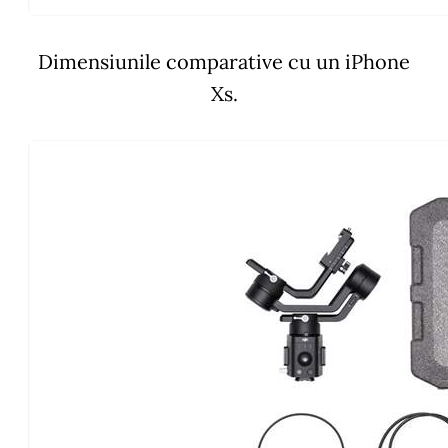
Dimensiunile comparative cu un iPhone
Xs.