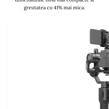
greutatea cu 41% mai mica.