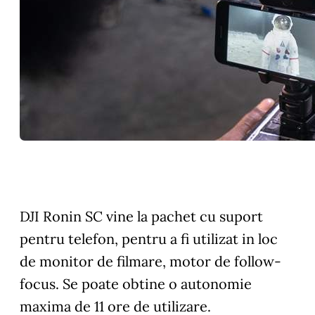
DJI Ronin SC vine la pachet cu suport
pentru telefon, pentru a fi utilizat in loc
de monitor de filmare, motor de follow-
focus. Se poate obtine o autonomie
maxima de 11 ore de utilizare.