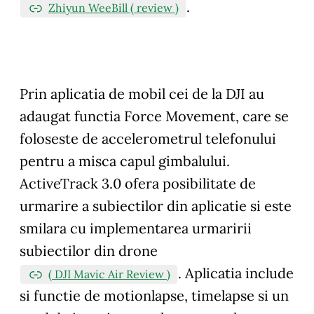
.
Zhiyun WeeBill ( review )
Prin aplicatia de mobil cei de la DJI au
adaugat functia Force Movement, care se
foloseste de accelerometrul telefonului
pentru a misca capul gimbalului.
ActiveTrack 3.0 ofera posibilitate de
urmarire a subiectilor din aplicatie si este
smilara cu implementarea urmaririi
subiectilor din drone
. Aplicatia include
( DJI Mavic Air Review )
si functie de motionlapse, timelapse si un