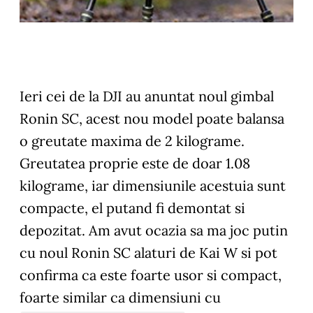
Ieri cei de la DJI au anuntat noul gimbal
Ronin SC, acest nou model poate balansa
o greutate maxima de 2 kilograme.
Greutatea proprie este de doar 1.08
kilograme, iar dimensiunile acestuia sunt
compacte, el putand fi demontat si
depozitat. Am avut ocazia sa ma joc putin
cu noul Ronin SC alaturi de Kai W si pot
confirma ca este foarte usor si compact,
foarte similar ca dimensiuni cu