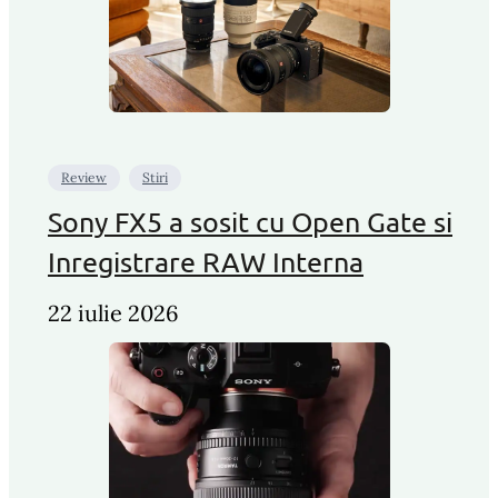
Review
Stiri
Sony FX5 a sosit cu Open Gate si
Inregistrare RAW Interna
22 iulie 2026