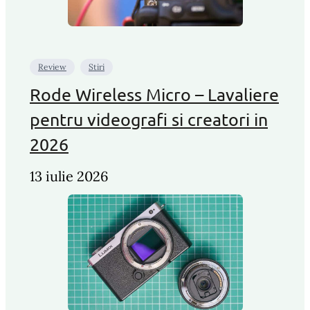
Review
Stiri
Rode Wireless Micro – Lavaliere
pentru videografi si creatori in
2026
13 iulie 2026