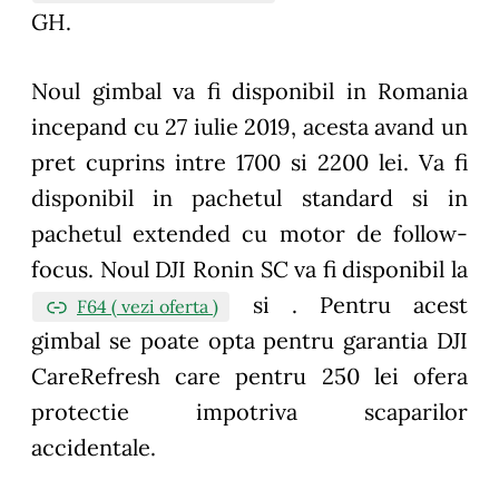
GH.
Noul gimbal va fi disponibil in Romania
incepand cu 27 iulie 2019, acesta avand un
pret cuprins intre 1700 si 2200 lei. Va fi
disponibil in pachetul standard si in
pachetul extended cu motor de follow-
focus. Noul DJI Ronin SC va fi disponibil la
si . Pentru acest
F64 ( vezi oferta )
gimbal se poate opta pentru garantia DJI
CareRefresh care pentru 250 lei ofera
protectie impotriva scaparilor
accidentale.