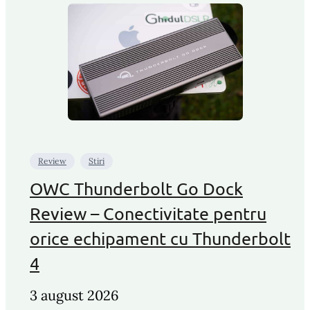
Review
Stiri
OWC Thunderbolt Go Dock
Review – Conectivitate pentru
orice echipament cu Thunderbolt
4
3 august 2026