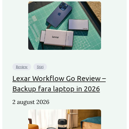
Review
Stiri
Lexar Workflow Go Review –
Backup fara laptop in 2026
2 august 2026