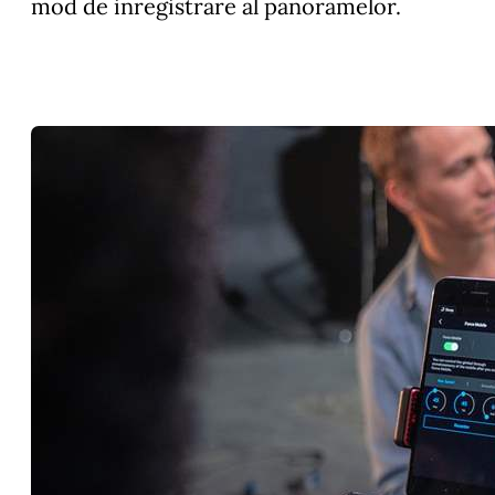
mod de inregistrare al panoramelor.