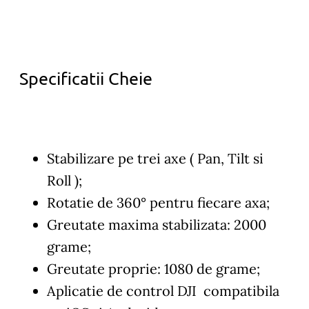
Specificatii Cheie
Stabilizare pe trei axe ( Pan, Tilt si
Roll );
Rotatie de 360° pentru fiecare axa;
Greutate maxima stabilizata: 2000
grame;
Greutate proprie: 1080 de grame;
Aplicatie de control DJI compatibila