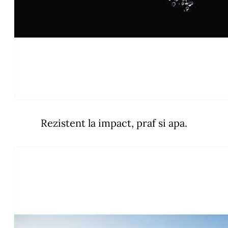
Rezistent la impact, praf si apa.