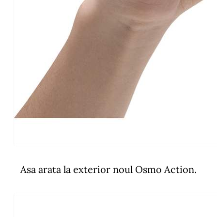
Asa arata la exterior noul Osmo Action.