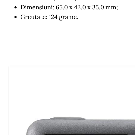
Dimensiuni
:
65.0 x 42.0 x 35.0 mm;
Greutate: 124 grame.