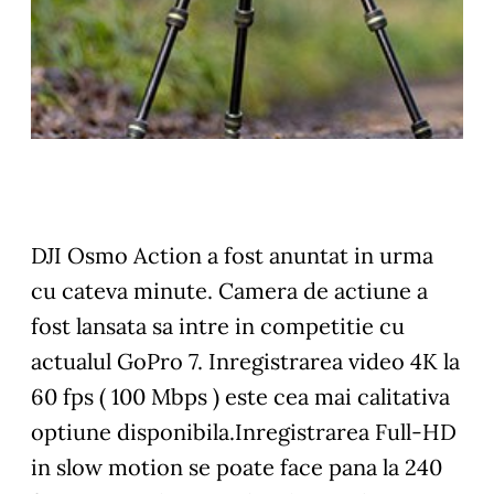
DJI Osmo Action a fost anuntat in urma
cu cateva minute. Camera de actiune a
fost lansata sa intre in competitie cu
actualul GoPro 7. Inregistrarea video 4K la
60 fps ( 100 Mbps ) este cea mai calitativa
optiune disponibila.Inregistrarea Full-HD
in slow motion se poate face pana la 240