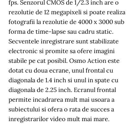
fps. Senzorul CMOS de 1/2.3 inch are o
rezolutie de 12 megapixeli si poate realiza
fotografii la rezolutie de 4000 x 3000 sub
forma de time-lapse sau cadru static.
Secventele inregistrare sunt stabilizate
electronic si promite sa ofere imagini
stabile pe cat posibil. Osmo Action este
dotat cu doua ecrane, unul frontal cu
diagonala de 1.4 inch si unul in spate cu
diagonala de 2.25 inch. Ecranul frontal
permite incadrarea mult mai usoara a
subiectului si ofera o rata de succes a
inregistrarilor video mult mai mare.