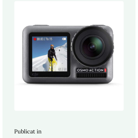
Publicat in