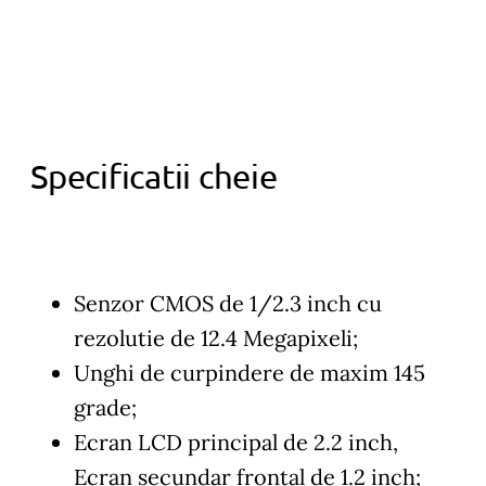
Specificatii cheie
Senzor CMOS de 1/2.3 inch cu
rezolutie de 12.4 Megapixeli;
Unghi de curpindere de maxim 145
grade;
Ecran LCD principal de 2.2 inch,
Ecran secundar frontal de 1.2 inch;