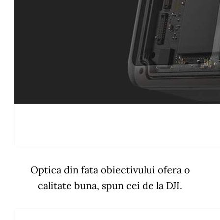
Optica din fata obiectivului ofera o
calitate buna, spun cei de la DJI.