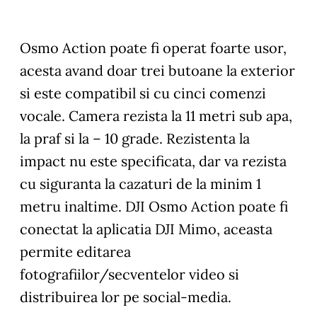
Osmo Action poate fi operat foarte usor,
acesta avand doar trei butoane la exterior
si este compatibil si cu cinci comenzi
vocale. Camera rezista la 11 metri sub apa,
la praf si la – 10 grade. Rezistenta la
impact nu este specificata, dar va rezista
cu siguranta la cazaturi de la minim 1
metru inaltime. DJI Osmo Action poate fi
conectat la aplicatia DJI Mimo, aceasta
permite editarea
fotografiilor/secventelor video si
distribuirea lor pe social-media.