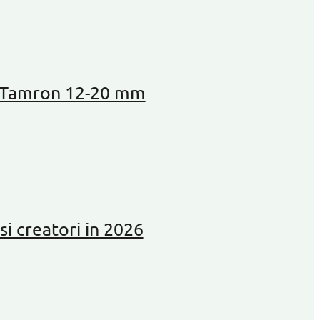
– Tamron 12-20 mm
i creatori in 2026