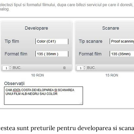
stea sunt preturile pentru developarea si scanarea