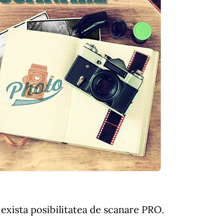
 exista posibilitatea de scanare PRO.