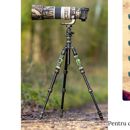
Pentru c