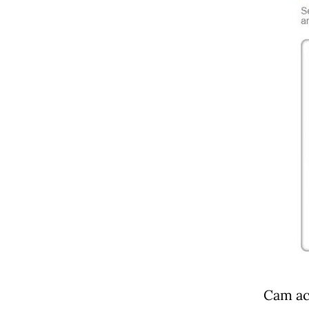
Cam ace