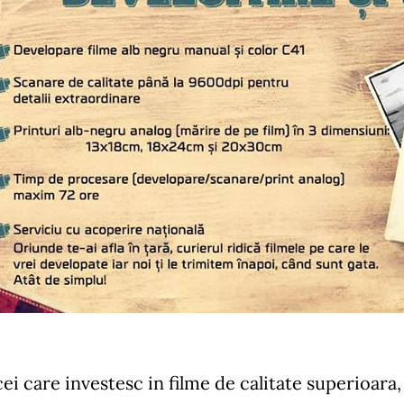
ei care investesc in filme de calitate superioara,