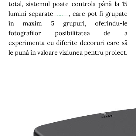
total, sistemul poate controla până la 15
lumini separate
, care pot fi grupate
în maxim 5 grupuri, oferindu-le
fotografilor posibilitatea de a
experimenta cu diferite decoruri care să
le pună în valoare viziunea pentru proiect.