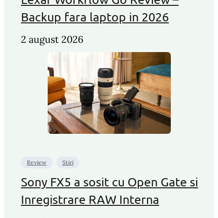
Backup fara laptop in 2026
2 august 2026
Review
Stiri
Sony FX5 a sosit cu Open Gate si
Inregistrare RAW Interna