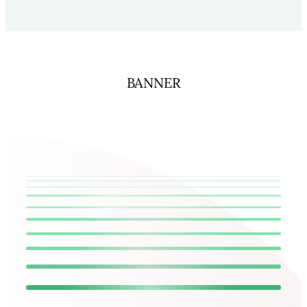
BANNER