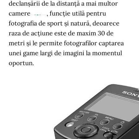
declanșării de la distanță a mai multor
camere
, funcție utilă pentru
fotografia de sport și natură, deoarece
raza de acțiune este de maxim 30 de
metri și le permite fotografilor captarea
unei game largi de imagini la momentul
oportun.