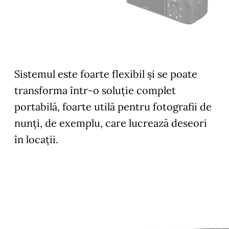
Sistemul este foarte flexibil și se poate
transforma într-o soluție complet
portabilă, foarte utilă pentru fotografii de
nunți, de exemplu, care lucrează deseori
în locații.