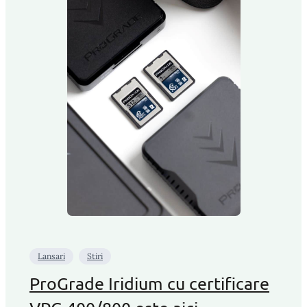
Lansari
Stiri
ProGrade Iridium cu certificare