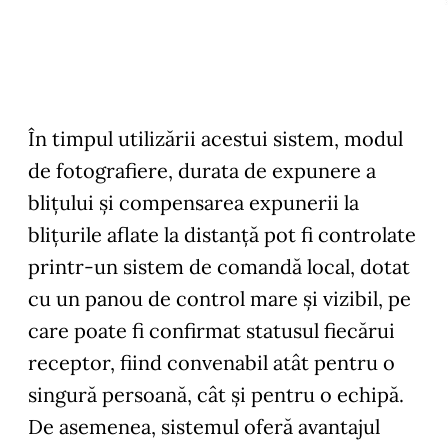
În timpul utilizării acestui sistem, modul
de fotografiere, durata de expunere a
blițului și compensarea expunerii la
blițurile aflate la distanță pot fi controlate
printr-un sistem de comandă local, dotat
cu un panou de control mare și vizibil, pe
care poate fi confirmat statusul fiecărui
receptor, fiind convenabil atât pentru o
singură persoană, cât și pentru o echipă.
De asemenea, sistemul oferă avantajul