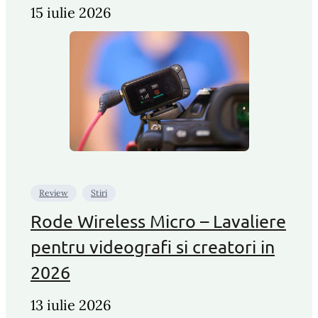
15 iulie 2026
Review
Stiri
Rode Wireless Micro – Lavaliere
pentru videografi si creatori in
2026
13 iulie 2026