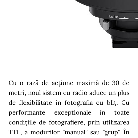
Cu o rază de acțiune maximă de 30 de
metri, noul sistem cu radio aduce un plus
de flexibilitate în fotografia cu bliț. Cu
performanțe excepționale în toate
condițiile de fotografiere, prin utilizarea
TTL, a modurilor ”manual” sau ”grup”. În