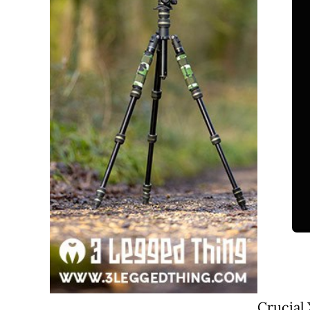
Crucial 