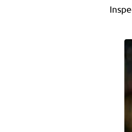
Inspe