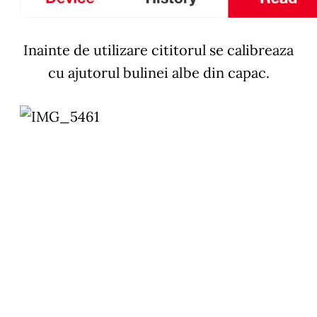
Inainte de utilizare cititorul se calibreaza
cu ajutorul bulinei albe din capac.