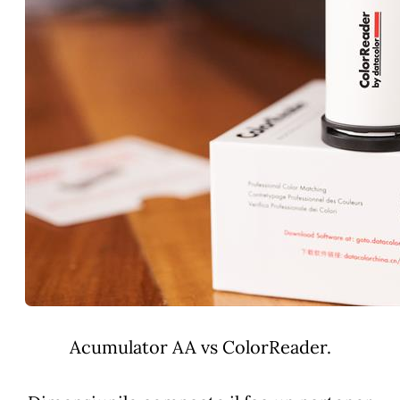
Acumulator AA vs ColorReader.