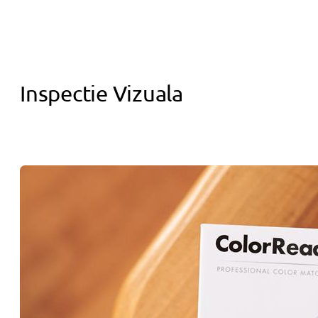
Inspectie Vizuala