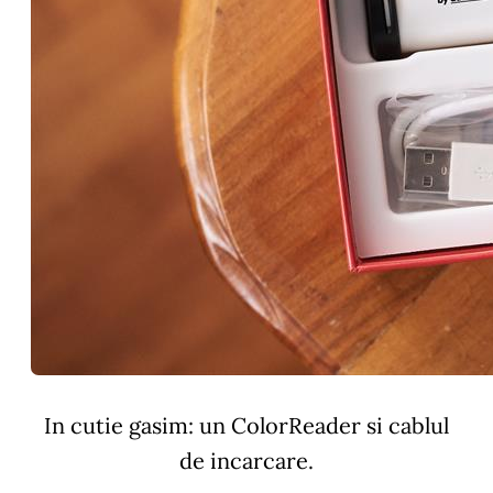
In cutie gasim: un ColorReader si cablul
de incarcare.