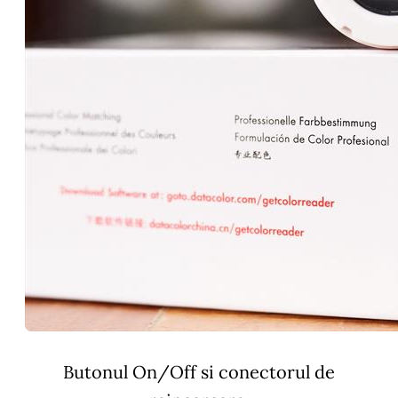
Butonul On/Off si conectorul de