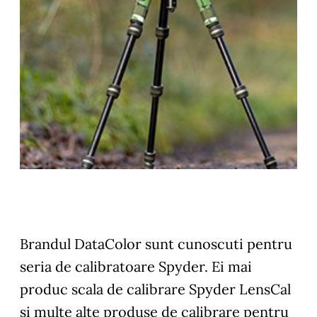
Brandul DataColor sunt cunoscuti pentru
seria de calibratoare Spyder. Ei mai
produc scala de calibrare Spyder LensCal
si multe alte produse de calibrare pentru