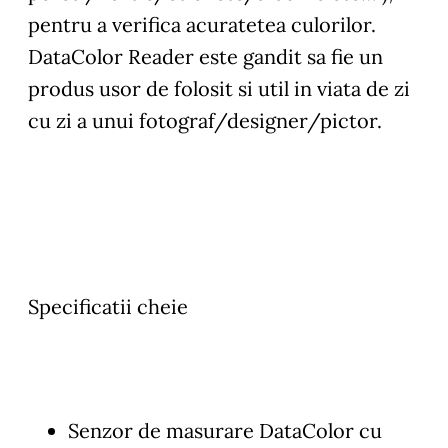
pentru a verifica acuratetea culorilor.
DataColor Reader este gandit sa fie un
produs usor de folosit si util in viata de zi
cu zi a unui fotograf/designer/pictor.
Specificatii cheie
Senzor de masurare DataColor cu