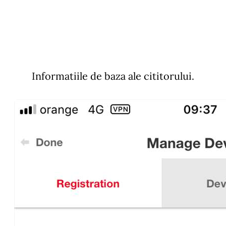
Informatiile de baza ale cititorului.