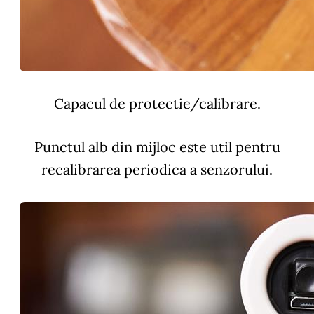
Capacul de protectie/calibrare.
Punctul alb din mijloc este util pentru
recalibrarea periodica a senzorului.