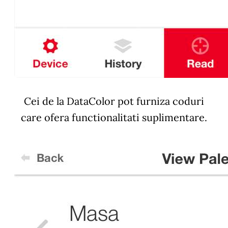
Cei de la DataColor pot furniza coduri
care ofera functionalitati suplimentare.