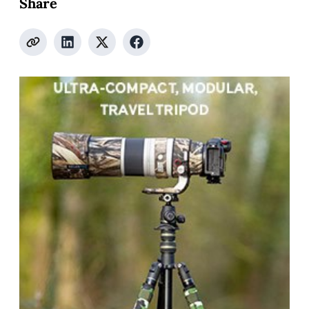
Share