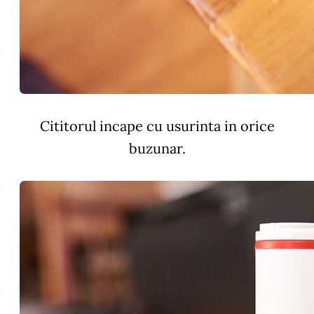
Cititorul incape cu usurinta in orice
buzunar.