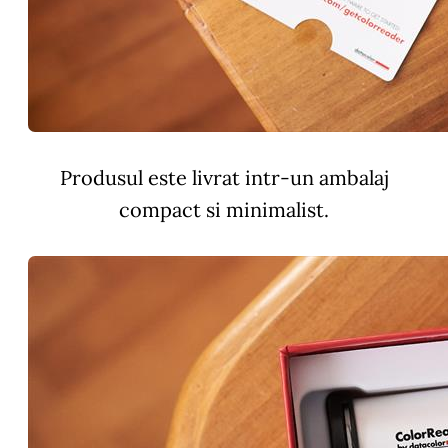
Produsul este livrat intr-un ambalaj
compact si minimalist.