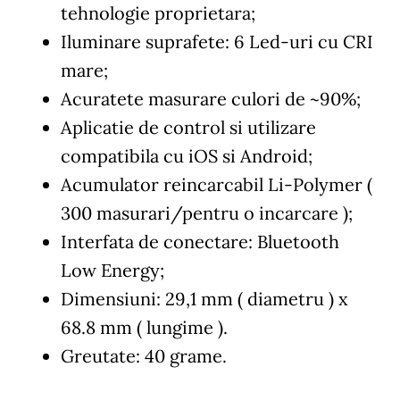
tehnologie proprietara;
Iluminare suprafete: 6 Led-uri cu CRI
mare;
Acuratete masurare culori de ~90%;
Aplicatie de control si utilizare
compatibila cu iOS si Android;
Acumulator reincarcabil Li-Polymer (
300 masurari/pentru o incarcare );
Interfata de conectare: Bluetooth
Low Energy;
Dimensiuni: 29,1 mm ( diametru ) x
68.8 mm ( lungime ).
Greutate: 40 grame.