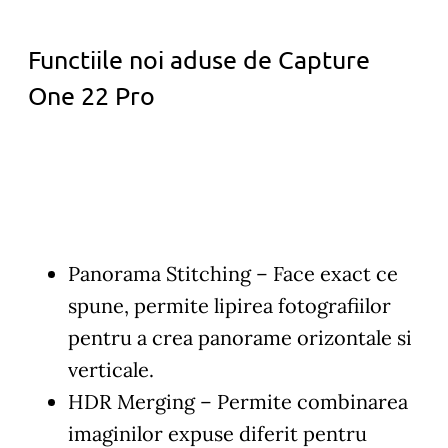
Functiile noi aduse de Capture
One 22 Pro
Panorama Stitching
– Face exact ce
spune, permite lipirea fotografiilor
pentru a crea panorame orizontale si
verticale.
HDR Merging
– Permite combinarea
imaginilor expuse diferit pentru