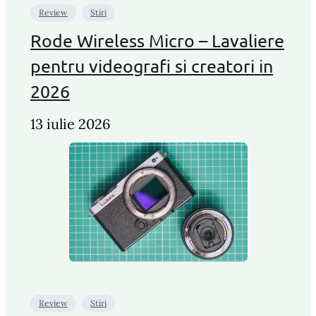
Review
Stiri
Rode Wireless Micro – Lavaliere
pentru videografi si creatori in
2026
13 iulie 2026
Review
Stiri