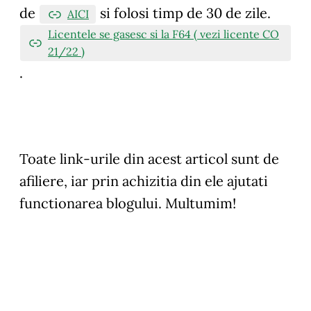
de
si folosi timp de 30 de zile.
AICI
Licentele se gasesc si la F64 ( vezi licente CO
21/22 )
.
Toate link-urile din acest articol sunt de
afiliere, iar prin achizitia din ele ajutati
functionarea blogului. Multumim!