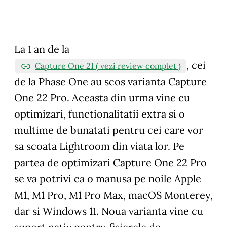
La 1 an de la
, cei
Capture One 21 ( vezi review complet )
de la Phase One au scos varianta Capture
One 22 Pro. Aceasta din urma vine cu
optimizari, functionalitatii extra si o
multime de bunatati pentru cei care vor
sa scoata Lightroom din viata lor. Pe
partea de optimizari Capture One 22 Pro
se va potrivi ca o manusa pe noile Apple
M1, M1 Pro, M1 Pro Max, macOS Monterey,
dar si Windows 11. Noua varianta vine cu