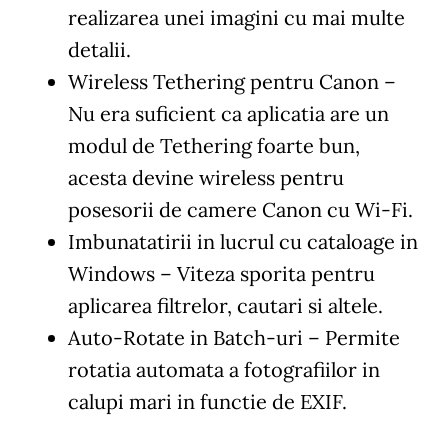
realizarea unei imagini cu mai multe
detalii.
Wireless Tethering pentru Canon
–
Nu era suficient ca aplicatia are un
modul de Tethering foarte bun,
acesta devine wireless pentru
posesorii de camere Canon cu Wi-Fi.
Imbunatatirii in lucrul cu cataloage in
Windows
– Viteza sporita pentru
aplicarea filtrelor, cautari si altele.
Auto-Rotate in Batch-uri
– Permite
rotatia automata a fotografiilor in
calupi mari in functie de EXIF.