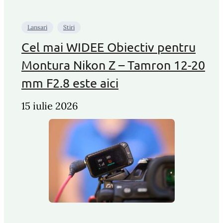
Lansari
Stiri
Cel mai WIDEE Obiectiv pentru
Montura Nikon Z – Tamron 12-20
mm F2.8 este aici
15 iulie 2026