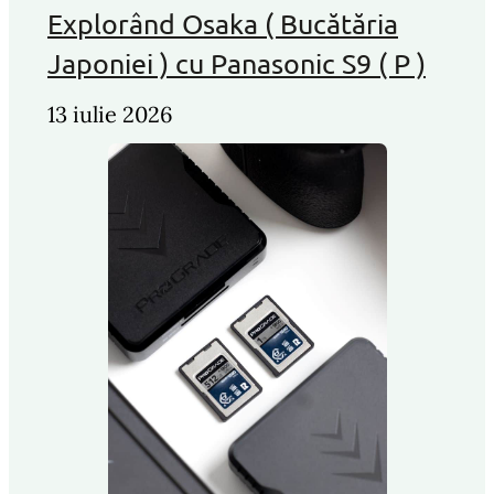
Explorând Osaka ( Bucătăria
Japoniei ) cu Panasonic S9 ( P )
13 iulie 2026