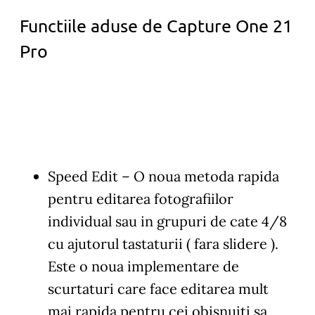
Functiile aduse de Capture One 21
Pro
Speed Edit
– O noua metoda rapida
pentru editarea fotografiilor
individual sau in grupuri de cate 4/8
cu ajutorul tastaturii ( fara slidere ).
Este o noua implementare de
scurtaturi care face editarea mult
mai rapida pentru cei obisnuiti sa