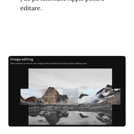
editare.