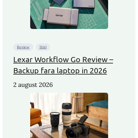
Review
Stiri
Lexar Workflow Go Review –
Backup fara laptop in 2026
2 august 2026