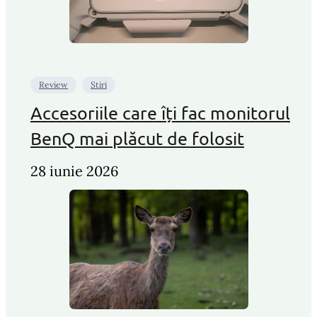
Review
Stiri
Accesoriile care îți fac monitorul
BenQ mai plăcut de folosit
28 iunie 2026