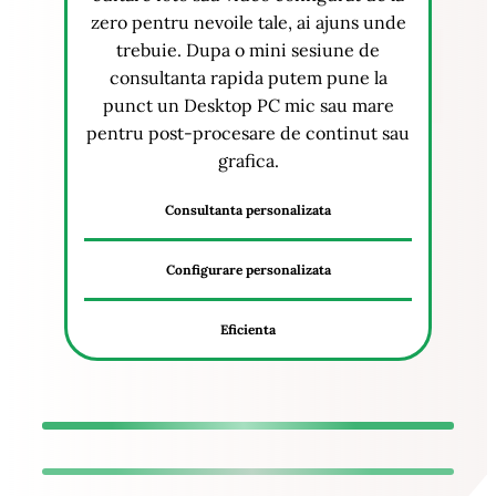
zero pentru nevoile tale, ai ajuns unde
trebuie. Dupa o mini sesiune de
consultanta rapida putem pune la
punct un Desktop PC mic sau mare
pentru post-procesare de continut sau
grafica.
Consultanta personalizata
Configurare personalizata
Eficienta