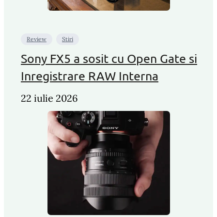
Review
Stiri
Sony FX5 a sosit cu Open Gate si
Inregistrare RAW Interna
22 iulie 2026