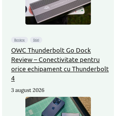
Review
Stiri
OWC Thunderbolt Go Dock
Review – Conectivitate pentru
orice echipament cu Thunderbolt
4
3 august 2026