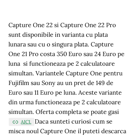
Capture One 22 si Capture One 22 Pro
sunt disponibile in varianta cu plata
lunara sau cu o singura plata. Capture
One 21 Pro costa 350 Euro sau 24 Euro pe
luna si functioneaza pe 2 calculatoare
simultan. Variantele Capture One pentru
Fujifilm sau Sony au un pret de 149 de
Euro sau 11 Euro pe luna. Aceste variante
din urma functioneaza pe 2 calculatoare
simultan. Oferta completa se poate gasi
Daca sunteti curiosi cum se
AICI.
misca noul Capture One il puteti descarca