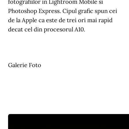
fotografiilor in Lightroom Mobile si
Photoshop Express. Cipul grafic spun cei
de la Apple ca este de trei ori mai rapid
decat cel din procesorul A10.
Galerie Foto