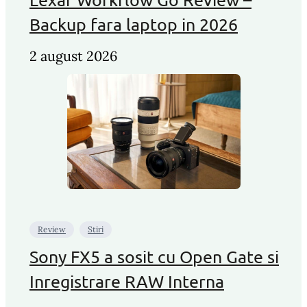
Backup fara laptop in 2026
2 august 2026
Review
Stiri
Sony FX5 a sosit cu Open Gate si
Inregistrare RAW Interna