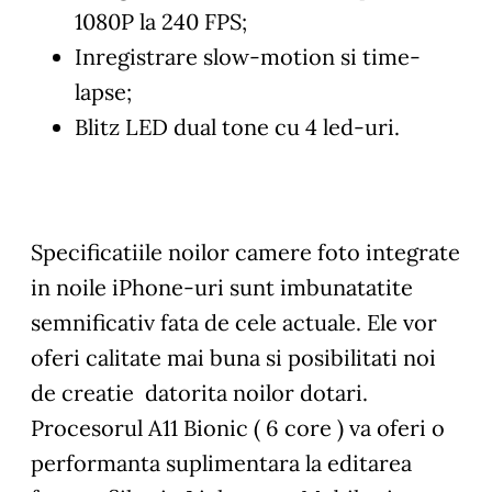
1080P la 240 FPS;
Inregistrare slow-motion si time-
lapse;
Blitz LED dual tone cu 4 led-uri.
Specificatiile noilor camere foto integrate
in noile iPhone-uri sunt imbunatatite
semnificativ fata de cele actuale. Ele vor
oferi calitate mai buna si posibilitati noi
de creatie datorita noilor dotari.
Procesorul A11 Bionic ( 6 core ) va oferi o
performanta suplimentara la editarea