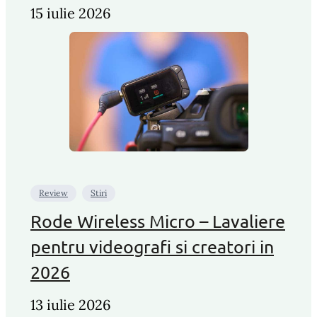
15 iulie 2026
Review
Stiri
Rode Wireless Micro – Lavaliere
pentru videografi si creatori in
2026
13 iulie 2026