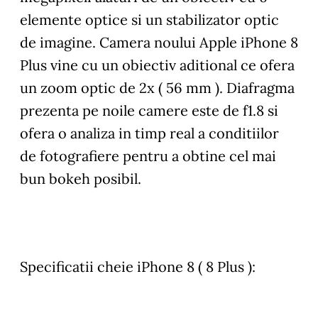
elemente optice si un stabilizator optic
de imagine. Camera noului Apple iPhone 8
Plus vine cu un obiectiv aditional ce ofera
un zoom optic de 2x ( 56 mm ). Diafragma
prezenta pe noile camere este de f1.8 si
ofera o analiza in timp real a conditiilor
de fotografiere pentru a obtine cel mai
bun bokeh posibil.
Specificatii cheie iPhone 8 ( 8 Plus ):