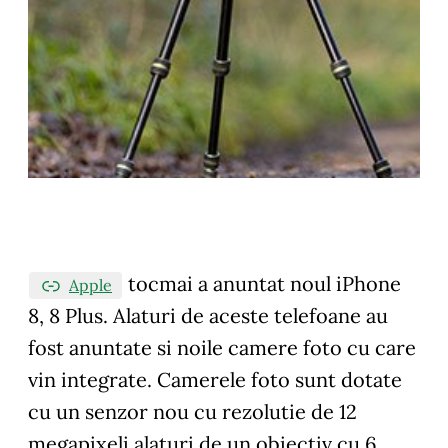
tocmai a anuntat noul iPhone
Apple
8, 8 Plus. Alaturi de aceste telefoane au
fost anuntate si noile camere foto cu care
vin integrate. Camerele foto sunt dotate
cu un senzor nou cu rezolutie de 12
megapixeli alaturi de un obiectiv cu 6