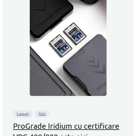
Lansari
Stiri
ProGrade Iridium cu certificare