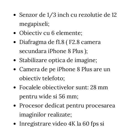
Senzor de 1/3 inch cu rezolutie de 12
megapixeli;
Obiectiv cu 6 elemente;
Diafragma de f1.8 ( F2.8 camera
secundara iPhone 8 Plus );
Stabilizare optica de imagine;
Camera de pe iPhone 8 Plus are un
obiectiv telefoto;
Focalele obiectivelor sunt: 28 mm
pentru wide si 56 mm;
Procesor dedicat pentru procesarea
imaginilor realizate;
Inregistrare video 4K la 60 fps si