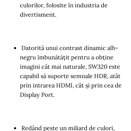
culorilor, folosite în industria de
divertisment.
Datorită unui contrast dinamic alb-
negru îmbunătăţit pentru a obţine
imagini cât mai naturale, SW320 este
capabil să suporte semnale HDR, atât
prin intrarea HDMI, cât şi prin cea de
Display Port.
Redând peste un miliard de culori,