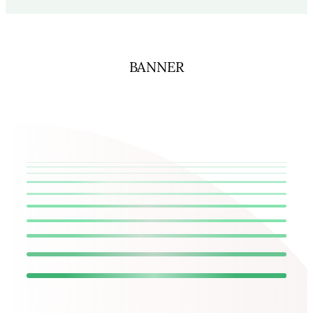
BANNER