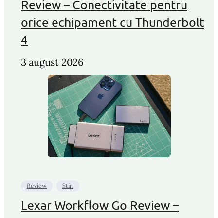
Review – Conectivitate pentru
orice echipament cu Thunderbolt
4
3 august 2026
Review
Stiri
Lexar Workflow Go Review –