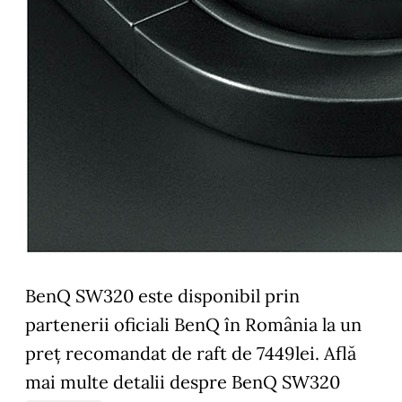
BenQ SW320 este disponibil prin
partenerii oficiali BenQ în România la un
preţ recomandat de raft de 7449lei. Află
mai multe detalii despre BenQ SW320