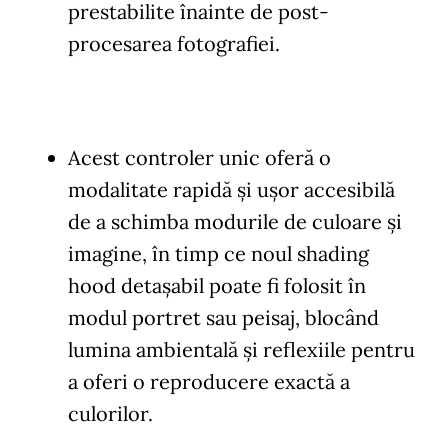
prestabilite înainte de post-
procesarea fotografiei.
Acest controler unic oferă o
modalitate rapidă şi uşor accesibilă
de a schimba modurile de culoare și
imagine, în timp ce noul shading
hood detașabil poate fi folosit în
modul portret sau peisaj, blocând
lumina ambientală și reflexiile pentru
a oferi o reproducere exactă a
culorilor.