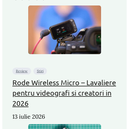
Review
Stiri
Rode Wireless Micro – Lavaliere
pentru videografi si creatori in
2026
13 iulie 2026