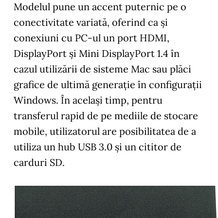
Modelul pune un accent puternic pe o
conectivitate variată, oferind ca şi
conexiuni cu PC-ul un port HDMI,
DisplayPort şi Mini DisplayPort 1.4 în
cazul utilizării de sisteme Mac sau plăci
grafice de ultimă generație în configurații
Windows. În acelaşi timp, pentru
transferul rapid de pe mediile de stocare
mobile, utilizatorul are posibilitatea de a
utiliza un hub USB 3.0 și un cititor de
carduri SD.