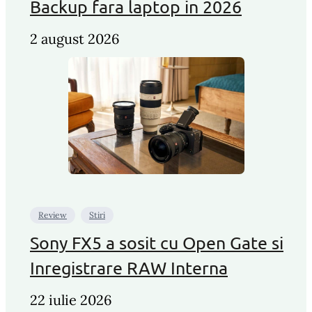
Backup fara laptop in 2026
2 august 2026
Review
Stiri
Sony FX5 a sosit cu Open Gate si
Inregistrare RAW Interna
22 iulie 2026