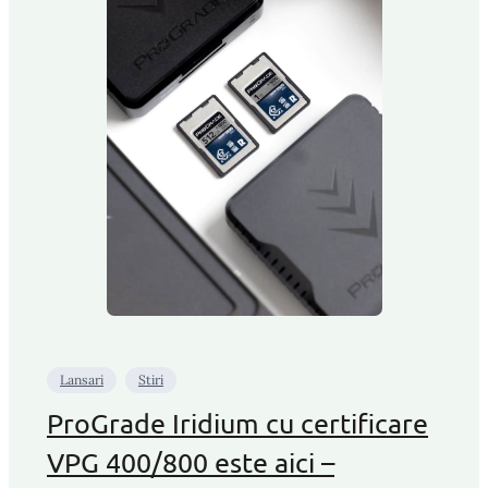
Lansari
Stiri
ProGrade Iridium cu certificare
VPG 400/800 este aici –