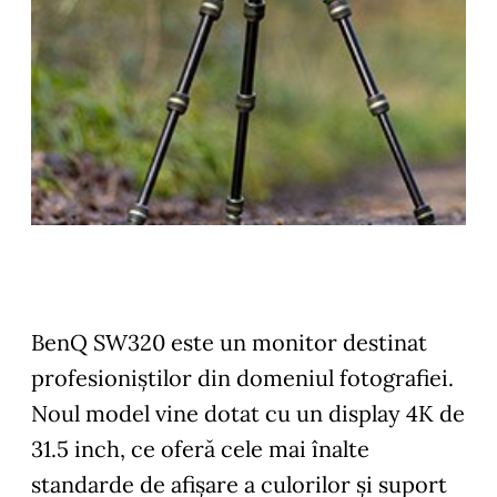
BenQ SW320 este un monitor destinat
profesioniștilor din domeniul fotografiei.
Noul model vine dotat cu un display 4K de
31.5 inch, ce oferă cele mai înalte
standarde de afișare a culorilor și suport