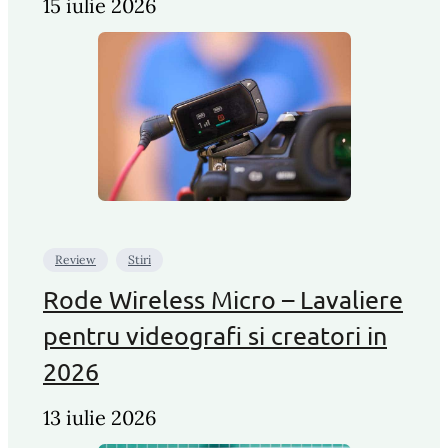
15 iulie 2026
Review
Stiri
Rode Wireless Micro – Lavaliere
pentru videografi si creatori in
2026
13 iulie 2026