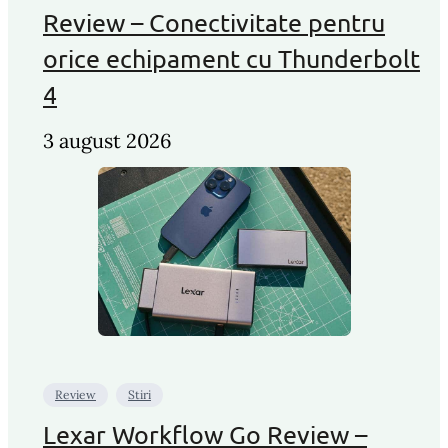
Review – Conectivitate pentru
orice echipament cu Thunderbolt
4
3 august 2026
Review
Stiri
Lexar Workflow Go Review –