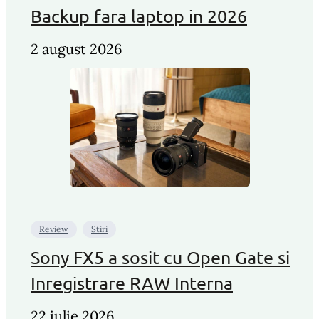
Backup fara laptop in 2026
2 august 2026
Review
Stiri
Sony FX5 a sosit cu Open Gate si
Inregistrare RAW Interna
22 iulie 2026