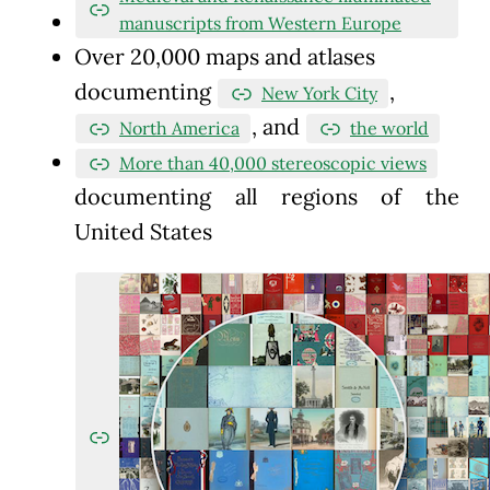
manuscripts from Western Europe
Over 20,000 maps and atlases
documenting
,
New York City
, and
North America
the world
More than 40,000 stereoscopic views
documenting all regions of the
United States