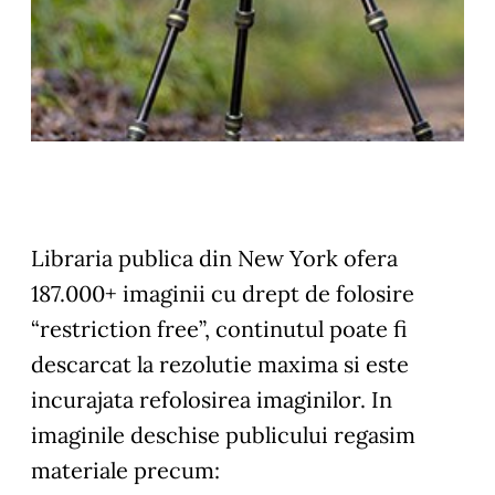
Libraria publica din New York ofera
187.000+ imaginii cu drept de folosire
“restriction free”, continutul poate fi
descarcat la rezolutie maxima si este
incurajata refolosirea imaginilor. In
imaginile deschise publicului regasim
materiale precum: