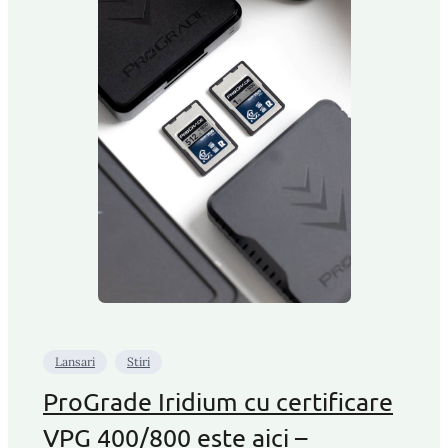
Lansari
Stiri
ProGrade Iridium cu certificare
VPG 400/800 este aici –