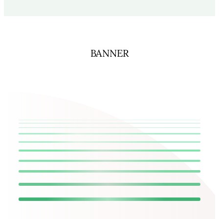
BANNER