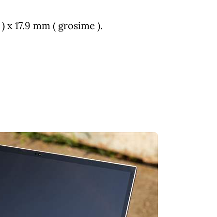
 x 17.9 mm ( grosime ).