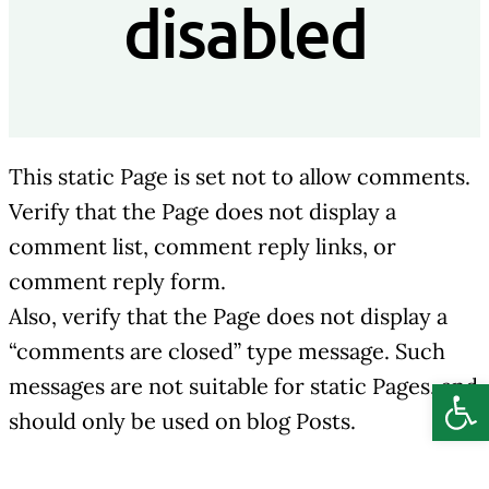
disabled
This static Page is set not to allow comments.
Verify that the Page does not display a
comment list, comment reply links, or
comment reply form.
Also, verify that the Page does not display a
“comments are closed” type message. Such
Deschide b
messages are not suitable for static Pages, and
should only be used on blog Posts.