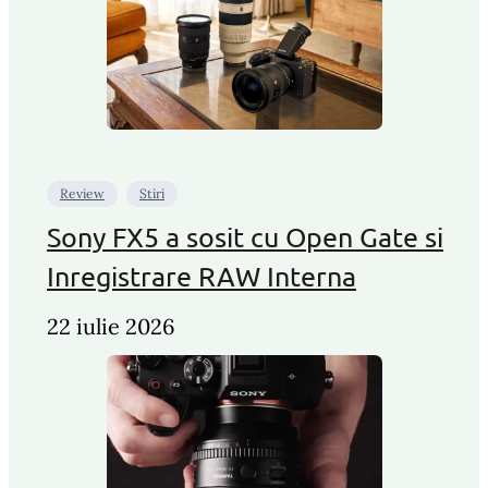
Review
Stiri
Sony FX5 a sosit cu Open Gate si
Inregistrare RAW Interna
22 iulie 2026