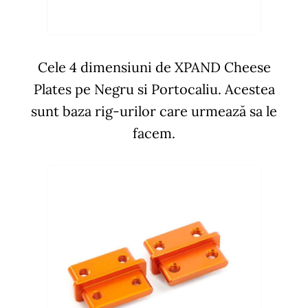
Cele 4 dimensiuni de XPAND Cheese
Plates pe Negru si Portocaliu. Acestea
sunt baza rig-urilor care urmează sa le
facem.