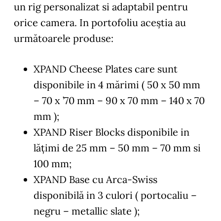
un rig personalizat si adaptabil pentru
orice camera. In portofoliu aceștia au
următoarele produse:
XPAND Cheese Plates care sunt
disponibile in 4 mărimi ( 50 x 50 mm
– 70 x ’70 mm – 90 x 70 mm – 140 x 70
mm );
XPAND Riser Blocks disponibile in
lățimi de 25 mm – 50 mm – 70 mm si
100 mm;
XPAND Base cu Arca-Swiss
disponibilă in 3 culori ( portocaliu –
negru – metallic slate );