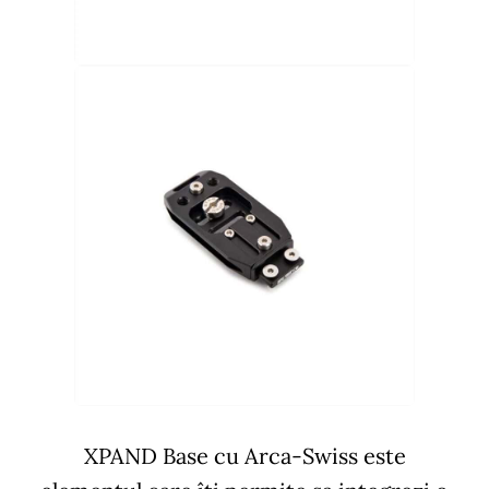
XPAND Base cu Arca-Swiss este