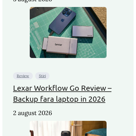
Review
Stiri
Lexar Workflow Go Review –
Backup fara laptop in 2026
2 august 2026