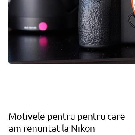
Motivele pentru pentru care
am renuntat la Nikon