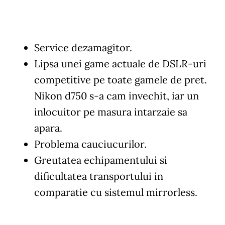
Service dezamagitor.
Lipsa unei game actuale de DSLR-uri
competitive pe toate gamele de pret.
Nikon d750 s-a cam invechit, iar un
inlocuitor pe masura intarzaie sa
apara.
Problema cauciucurilor.
Greutatea echipamentului si
dificultatea transportului in
comparatie cu sistemul mirrorless.