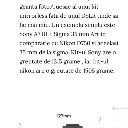
geanta foto/rucsac al unui kit
mirrorless fata de unul DSLR tinde sa
fie mai mic. Un exemplu simplu este
Sony A7 III + Sigma 35 mm Art in
comparatie cu Nikon D750 si aceelasi
35 mm de la sigma. Kit-ul Sony are o
greutate de 1315 grame , iar kit-ul
nikon are o greutate de 1505 grame.