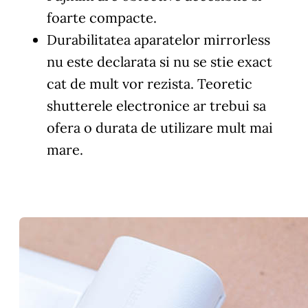
foarte compacte.
Durabilitatea aparatelor mirrorless
nu este declarata si nu se stie exact
cat de mult vor rezista. Teoretic
shutterele electronice ar trebui sa
ofera o durata de utilizare mult mai
mare.