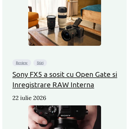
Review
Stiri
Sony FX5 a sosit cu Open Gate si
Inregistrare RAW Interna
22 iulie 2026