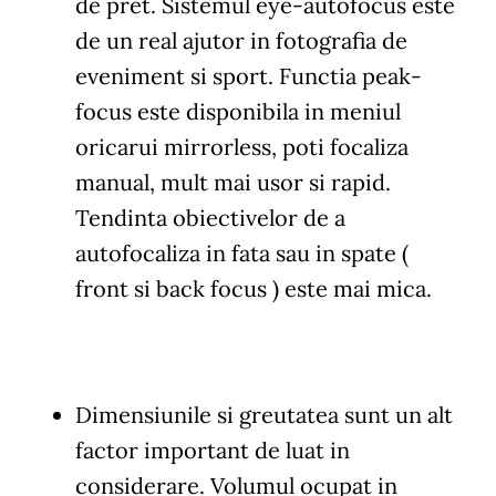
de pret. Sistemul eye-autofocus este
de un real ajutor in fotografia de
eveniment si sport. Functia peak-
focus este disponibila in meniul
oricarui mirrorless, poti focaliza
manual, mult mai usor si rapid.
Tendinta obiectivelor de a
autofocaliza in fata sau in spate (
front si back focus ) este mai mica.
Dimensiunile si greutatea sunt un alt
factor important de luat in
considerare. Volumul ocupat in