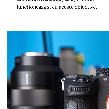
functioneaza si cu aceste obiective.