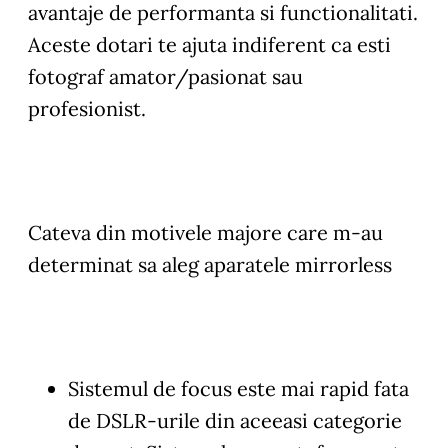
avantaje de performanta si functionalitati.
Aceste dotari te ajuta indiferent ca esti
fotograf amator/pasionat sau
profesionist.
Cateva din motivele majore care m-au
determinat sa aleg aparatele mirrorless
Sistemul de focus este mai rapid fata
de DSLR-urile din aceeasi categorie