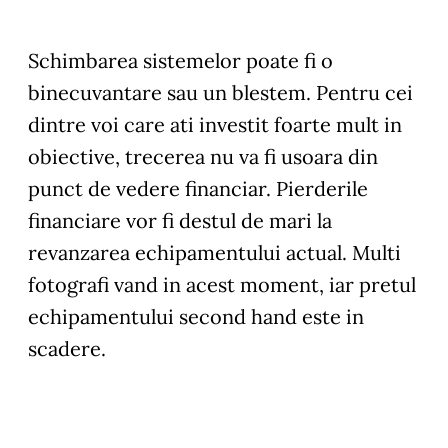
Schimbarea sistemelor poate fi o
binecuvantare sau un blestem. Pentru cei
dintre voi care ati investit foarte mult in
obiective, trecerea nu va fi usoara din
punct de vedere financiar. Pierderile
financiare vor fi destul de mari la
revanzarea echipamentului actual. Multi
fotografi vand in acest moment, iar pretul
echipamentului second hand este in
scadere.