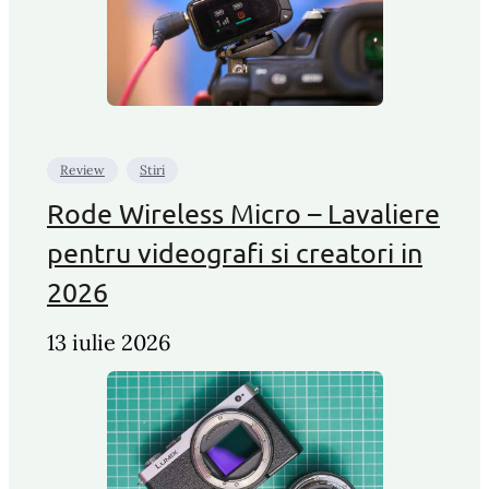
Review
Stiri
Rode Wireless Micro – Lavaliere
pentru videografi si creatori in
2026
13 iulie 2026