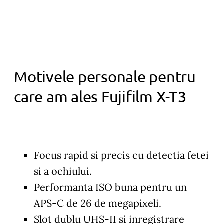
Motivele personale pentru
care am ales Fujifilm X-T3
Focus rapid si precis cu detectia fetei
si a ochiului.
Performanta ISO buna pentru un
APS-C de 26 de megapixeli.
Slot dublu UHS-II si inregistrare