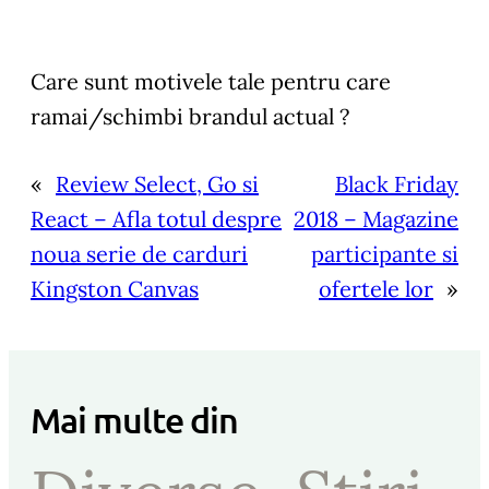
Care sunt motivele tale pentru care
ramai/schimbi brandul actual ?
«
Review Select, Go si
Black Friday
React – Afla totul despre
2018 – Magazine
noua serie de carduri
participante si
Kingston Canvas
ofertele lor
»
Mai multe din