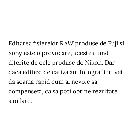
Editarea fisierelor RAW produse de Fuji si
Sony este o provocare, acestea fiind
diferite de cele produse de Nikon. Dar
daca editezi de cativa ani fotografii iti vei
da seama rapid cum ai nevoie sa
compensezi, ca sa poti obtine rezultate
similare.