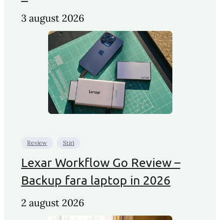
3 august 2026
Review
Stiri
Lexar Workflow Go Review –
Backup fara laptop in 2026
2 august 2026