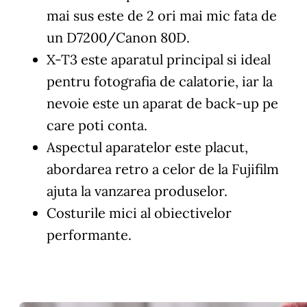
mai sus este de 2 ori mai mic fata de
un D7200/Canon 80D.
X-T3 este aparatul principal si ideal
pentru fotografia de calatorie, iar la
nevoie este un aparat de back-up pe
care poti conta.
Aspectul aparatelor este placut,
abordarea retro a celor de la Fujifilm
ajuta la vanzarea produselor.
Costurile mici al obiectivelor
performante.